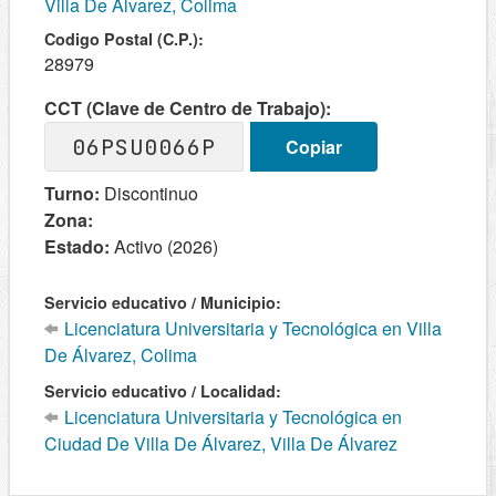
Villa De Álvarez, Colima
Codigo Postal (C.P.):
28979
CCT (Clave de Centro de Trabajo):
06PSU0066P
Copiar
Turno:
Discontinuo
Zona:
Estado:
Activo (2026)
Servicio educativo / Municipio:
Licenciatura Universitaria y Tecnológica en Villa
De Álvarez, Colima
Servicio educativo / Localidad:
Licenciatura Universitaria y Tecnológica en
Ciudad De Villa De Álvarez, Villa De Álvarez