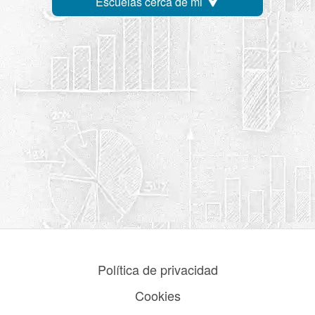
Escuelas cerca de mi
Política de privacidad
Cookies