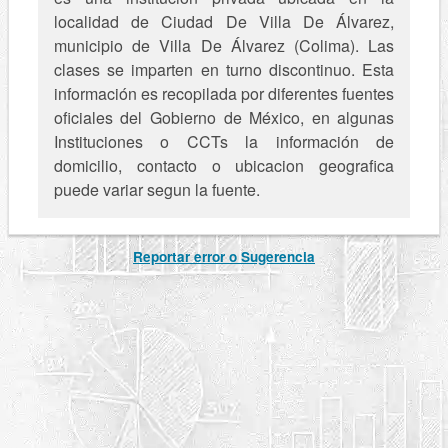
localidad de Ciudad De Villa De Álvarez,
municipio de Villa De Álvarez (Colima). Las
clases se imparten en turno discontinuo. Esta
información es recopilada por diferentes fuentes
oficiales del Gobierno de México, en algunas
Instituciones o CCTs la información de
domicilio, contacto o ubicacion geografica
puede variar segun la fuente.
Reportar error o Sugerencia