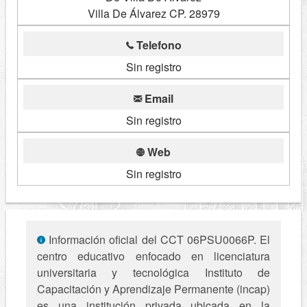
Villa De Álvarez CP. 28979
Telefono
Sin registro
Email
Sin registro
Web
Sin registro
Información oficial del CCT 06PSU0066P. El
centro educativo enfocado en licenciatura
universitaria y tecnológica Instituto de
Capacitación y Aprendizaje Permanente (incap)
es una institución privada ubicada en la