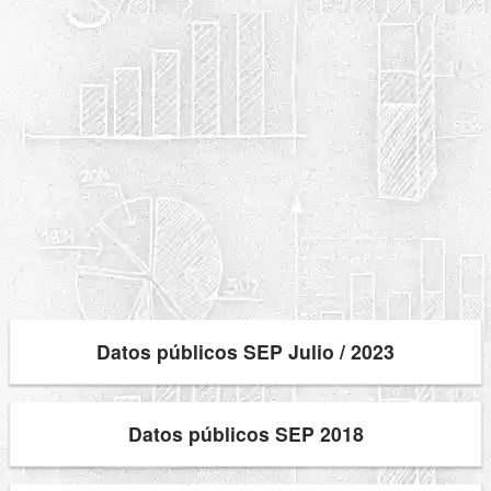
Datos públicos SEP Julio / 2023
Datos públicos SEP 2018