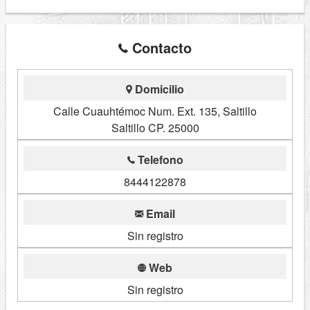
Contacto
Domicilio
Calle Cuauhtémoc Num. Ext. 135, Saltillo
Saltillo CP. 25000
Telefono
8444122878
Email
Sin registro
Web
Sin registro