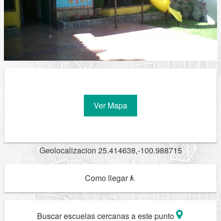
Ver Mapa
Geolocalizacion 25.414638,-100.988715
Como llegar
Buscar escuelas cercanas a este punto