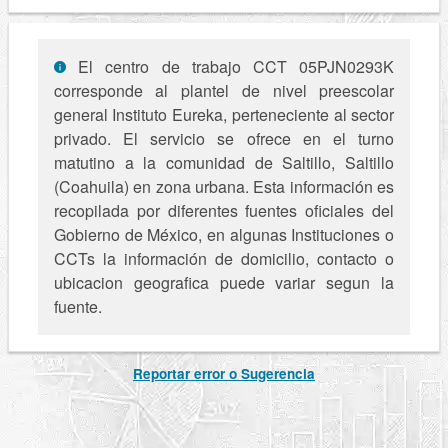
El centro de trabajo CCT 05PJN0293K
corresponde al plantel de nivel preescolar
general Instituto Eureka, perteneciente al sector
privado. El servicio se ofrece en el turno
matutino a la comunidad de Saltillo, Saltillo
(Coahuila) en zona urbana. Esta información es
recopilada por diferentes fuentes oficiales del
Gobierno de México, en algunas Instituciones o
CCTs la información de domicilio, contacto o
ubicacion geografica puede variar segun la
fuente.
Reportar error o Sugerencia