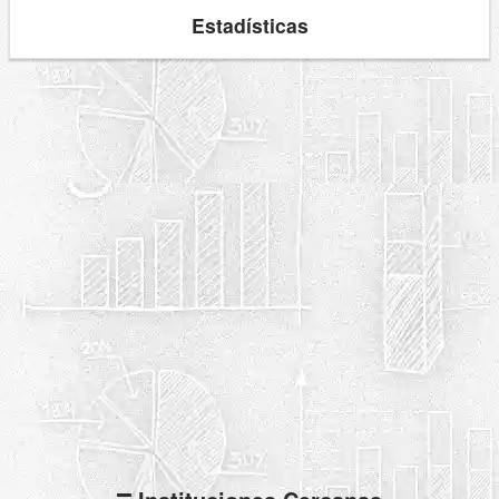
Estadísticas