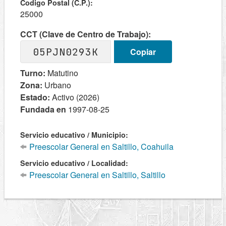
Codigo Postal (C.P.):
25000
CCT (Clave de Centro de Trabajo):
05PJN0293K
Copiar
Turno:
Matutino
Zona:
Urbano
Estado:
Activo (2026)
Fundada en
1997-08-25
Servicio educativo / Municipio:
Preescolar General en Saltillo, Coahuila
Servicio educativo / Localidad:
Preescolar General en Saltillo, Saltillo