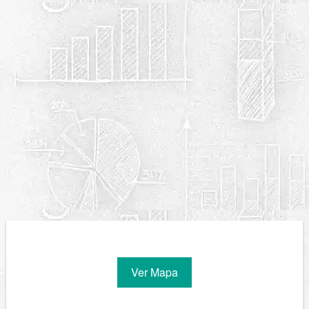
Ver Mapa