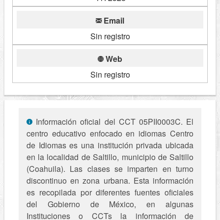
Email
Sin registro
Web
Sin registro
Información oficial del CCT 05PII0003C. El
centro educativo enfocado en idiomas Centro
de Idiomas es una institución privada ubicada
en la localidad de Saltillo, municipio de Saltillo
(Coahuila). Las clases se imparten en turno
discontinuo en zona urbana. Esta información
es recopilada por diferentes fuentes oficiales
del Gobierno de México, en algunas
Instituciones o CCTs la información de