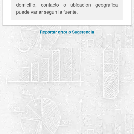
domicilio, contacto o ubicacion geografica
puede variar segun la fuente.
Reportar error o Sugerencia