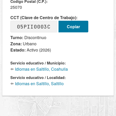
Codigo Postal (C.P.):
25070
CCT (Clave de Centro de Trabajo):
05PII0003C
Copiar
Turno:
Discontinuo
Zona:
Urbano
Estado:
Activo (2026)
Servicio educativo / Municipio:
Idiomas en Saltillo, Coahuila
Servicio educativo / Localidad:
Idiomas en Saltillo, Saltillo