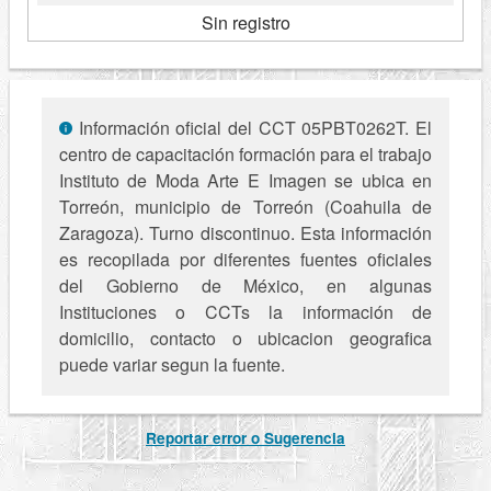
Sin registro
Información oficial del CCT 05PBT0262T. El
centro de capacitación formación para el trabajo
Instituto de Moda Arte E Imagen se ubica en
Torreón, municipio de Torreón (Coahuila de
Zaragoza). Turno discontinuo. Esta información
es recopilada por diferentes fuentes oficiales
del Gobierno de México, en algunas
Instituciones o CCTs la información de
domicilio, contacto o ubicacion geografica
puede variar segun la fuente.
Reportar error o Sugerencia