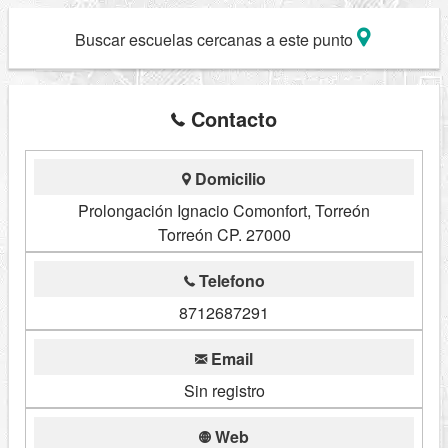
Buscar escuelas cercanas a este punto
Contacto
Domicilio
Prolongación Ignacio Comonfort, Torreón
Torreón CP. 27000
Telefono
8712687291
Email
Sin registro
Web