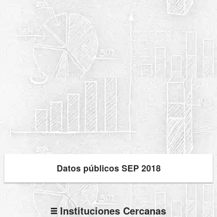
Datos públicos SEP 2018
Instituciones Cercanas