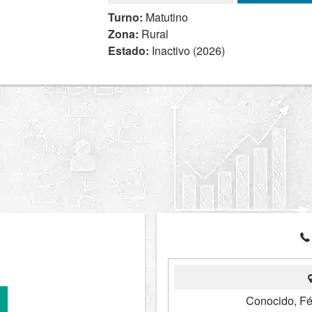
Turno:
Matutino
Zona:
Rural
Estado:
Inactivo (2026)
Conocido, Fé