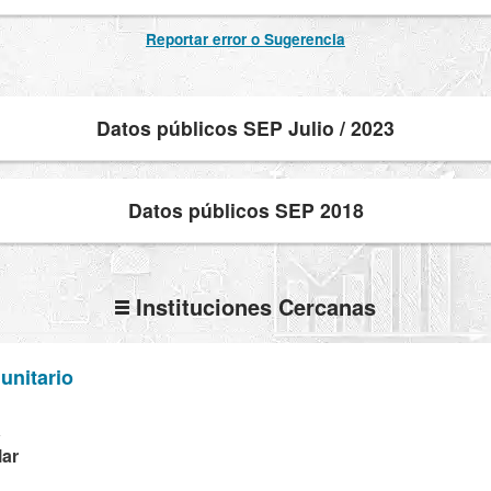
Reportar error o Sugerencia
Datos públicos SEP Julio / 2023
Datos públicos SEP 2018
Instituciones Cercanas
unitario
K
lar