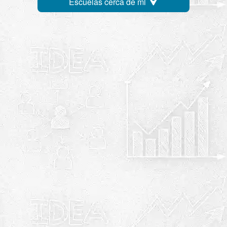
Escuelas cerca de mi