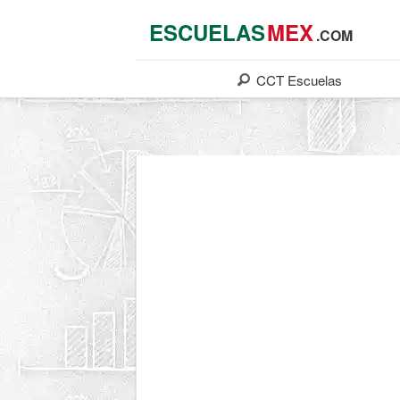
ESCUELAS
MEX
.COM
CCT
Escuelas