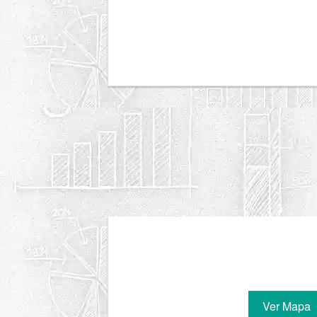
Ver Mapa