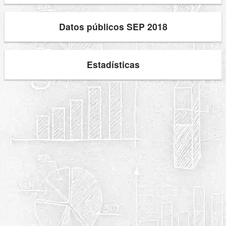
Datos públicos SEP 2018
Estadísticas