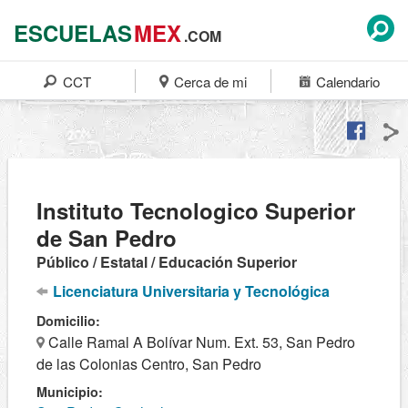
ESCUELAS
MEX
.COM
CCT
Cerca de mi
Calendario
Instituto Tecnologico Superior
de San Pedro
Público / Estatal / Educación Superior
Licenciatura Universitaria y Tecnológica
Domicilio:
Calle Ramal A Bolívar Num. Ext. 53, San Pedro
de las Colonias Centro, San Pedro
Municipio: