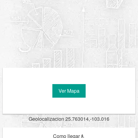
Ver Mapa
Geolocalizacion 25.763014,-103.016
Como llegar