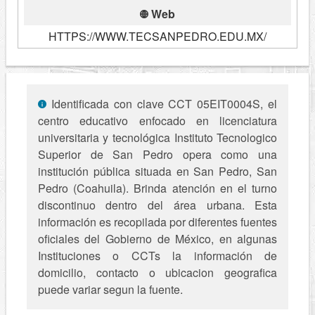
Web
HTTPS://WWW.TECSANPEDRO.EDU.MX/
Identificada con clave CCT 05EIT0004S, el
centro educativo enfocado en licenciatura
universitaria y tecnológica Instituto Tecnologico
Superior de San Pedro opera como una
institución pública situada en San Pedro, San
Pedro (Coahuila). Brinda atención en el turno
discontinuo dentro del área urbana. Esta
información es recopilada por diferentes fuentes
oficiales del Gobierno de México, en algunas
Instituciones o CCTs la información de
domicilio, contacto o ubicacion geografica
puede variar segun la fuente.