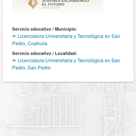
Servicio educativo / Municipio:
Licenciatura Universitaria y Tecnológica en San
Pedro, Coahuila
Servicio educativo / Localidad:
Licenciatura Universitaria y Tecnológica en San
Pedro, San Pedro