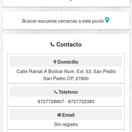
Buscar escuelas cercanas a este punto
Contacto
Domicilio
Calle Ramal A Bolívar Num. Ext. 53, San Pedro
San Pedro CP. 27800
Telefono
8727728807 - 8727722383
Email
Sin registro