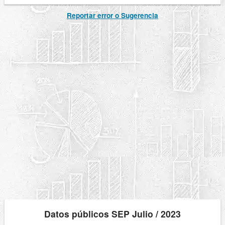
Reportar error o Sugerencia
Datos públicos SEP Julio / 2023