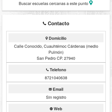
Buscar escuelas cercanas a este punto
Contacto
Domicilio
Calle Conocido, Cuauhtémoc Cárdenas (medio
Pulmón)
San Pedro CP. 27940
Telefono
8721040638
Email
Sin registro
Web