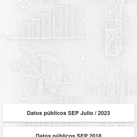
Datos públicos SEP Julio / 2023
Datos públicos SEP 2018