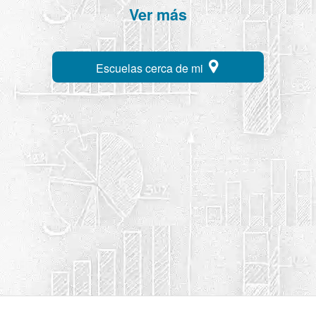
Ver más
Escuelas cerca de mi