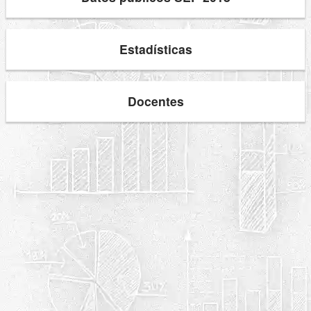
Estadísticas
Docentes