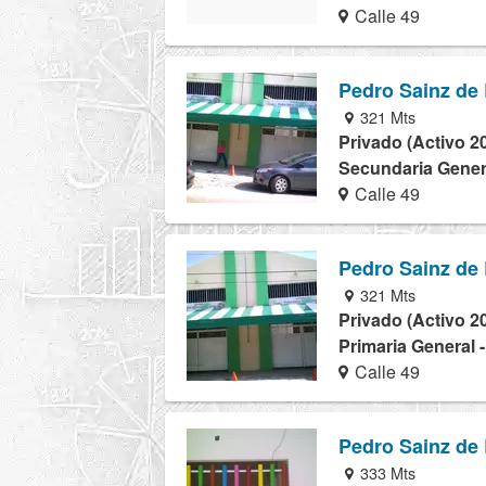
Calle 49
Pedro Sainz de
321 Mts
Privado (Activo 2
Secundaria Genera
Calle 49
Pedro Sainz de
321 Mts
Privado (Activo 2
Primaria General 
Calle 49
Pedro Sainz de
333 Mts