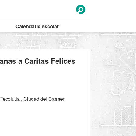
Calendario
escolar
anas a Caritas Felices
Tecolutla , Ciudad del Carmen