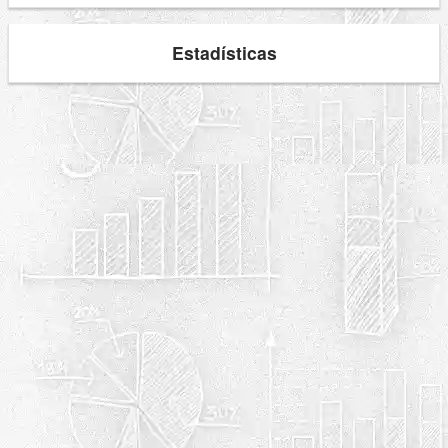
Estadísticas