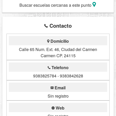
Buscar escuelas cercanas a este punto
Contacto
Domicilio
Calle 65 Num. Ext. 46, Ciudad del Carmen
Carmen CP. 24115
Telefono
9383825784 - 9383842628
Email
Sin registro
Web