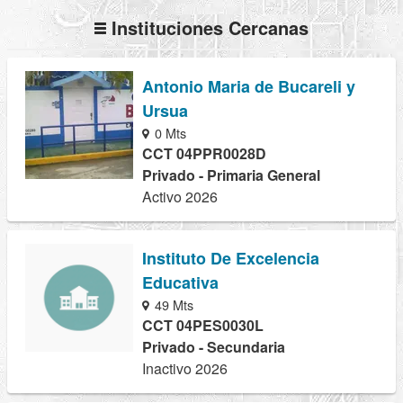
Instituciones Cercanas
Antonio Maria de Bucareli y
Ursua
0 Mts
CCT 04PPR0028D
Privado - Primaria General
Activo 2026
Instituto De Excelencia
Educativa
49 Mts
CCT 04PES0030L
Privado - Secundaria
Inactivo 2026