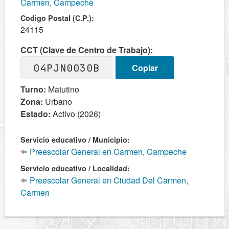
Carmen, Campeche
Codigo Postal (C.P.):
24115
CCT (Clave de Centro de Trabajo):
04PJN0030B
Copiar
Turno:
Matutino
Zona:
Urbano
Estado:
Activo (2026)
Servicio educativo / Municipio:
Preescolar General en Carmen, Campeche
Servicio educativo / Localidad:
Preescolar General en Ciudad Del Carmen,
Carmen