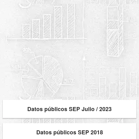
Datos públicos SEP Julio / 2023
Datos públicos SEP 2018