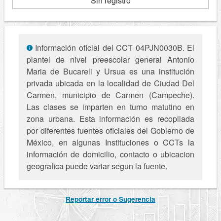
Sin registro
Información oficial del CCT 04PJN0030B. El
plantel de nivel preescolar general Antonio
Maria de Bucareli y Ursua es una institución
privada ubicada en la localidad de Ciudad Del
Carmen, municipio de Carmen (Campeche).
Las clases se imparten en turno matutino en
zona urbana. Esta información es recopilada
por diferentes fuentes oficiales del Gobierno de
México, en algunas Instituciones o CCTs la
información de domicilio, contacto o ubicacion
geografica puede variar segun la fuente.
Reportar error o Sugerencia