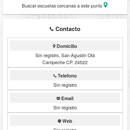
Buscar escuelas cercanas a este punto
Contacto
Domicilio
Sin registro, San Agustín Olá
Campeche CP. 24522
Telefono
Sin registro
Email
Sin registro
Web