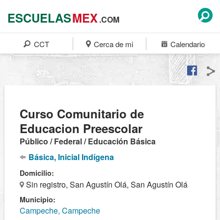
ESCUELAS
MEX
.COM
CCT
Cerca de mi
Calendario
Curso Comunitario de
Educacion Preescolar
Público / Federal / Educación Básica
Básica, Inicial Indígena
Domicilio:
Sin registro, San Agustín Olá, San Agustín Olá
Municipio:
Campeche, Campeche