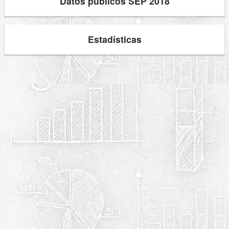
Datos públicos SEP 2018
Estadísticas