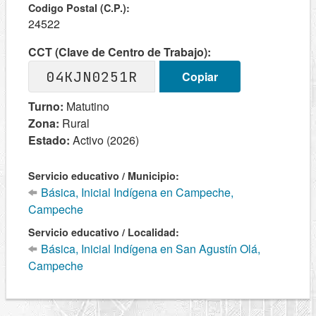
Codigo Postal (C.P.):
24522
CCT (Clave de Centro de Trabajo):
04KJN0251R
Copiar
Turno:
Matutino
Zona:
Rural
Estado:
Activo (2026)
Servicio educativo / Municipio:
Básica, Inicial Indígena en Campeche,
Campeche
Servicio educativo / Localidad:
Básica, Inicial Indígena en San Agustín Olá,
Campeche