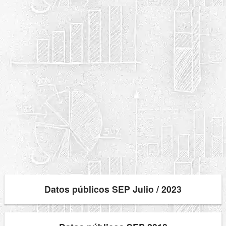
Datos públicos SEP Julio / 2023