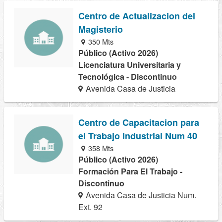
Centro de Actualizacion del
Magisterio
350 Mts
Público (Activo 2026)
Licenciatura Universitaria y
Tecnológica - Discontinuo
Avenida Casa de Justicia
Centro de Capacitacion para
el Trabajo Industrial Num 40
358 Mts
Público (Activo 2026)
Formación Para El Trabajo -
Discontinuo
Avenida Casa de Justicia Num.
Ext. 92