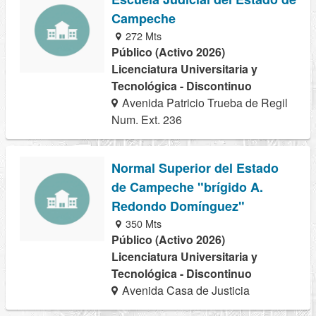
Campeche
272 Mts
Público (Activo 2026)
Licenciatura Universitaria y
Tecnológica - Discontinuo
Avenida Patricio Trueba de Regil
Num. Ext. 236
Normal Superior del Estado
de Campeche "brígido A.
Redondo Domínguez"
350 Mts
Público (Activo 2026)
Licenciatura Universitaria y
Tecnológica - Discontinuo
Avenida Casa de Justicia