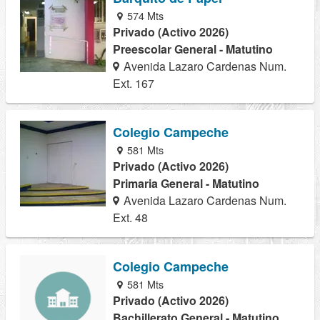
574 Mts
Privado (Activo 2026)
Preescolar General - Matutino
Avenida Lazaro Cardenas Num.
Ext. 167
Colegio Campeche
581 Mts
Privado (Activo 2026)
Primaria General - Matutino
Avenida Lazaro Cardenas Num.
Ext. 48
Colegio Campeche
581 Mts
Privado (Activo 2026)
Bachillerato General - Matutino