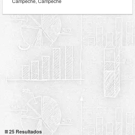
Campeche, Campeche
25 Resultados