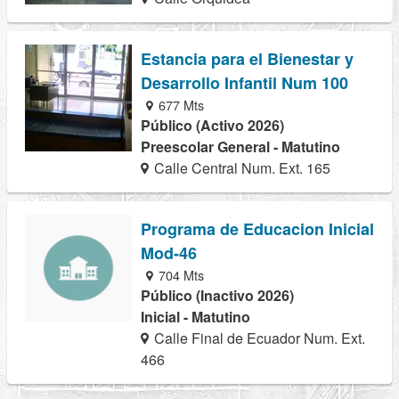
Estancia para el Bienestar y
Desarrollo Infantil Num 100
677 Mts
Público (Activo 2026)
Preescolar General - Matutino
Calle Central Num. Ext. 165
Programa de Educacion Inicial
Mod-46
704 Mts
Público (Inactivo 2026)
Inicial - Matutino
Calle Final de Ecuador Num. Ext.
466