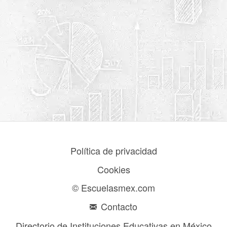
Política de privacidad
Cookies
© Escuelasmex.com
Contacto
Directorio de Instituciones Educativas en México