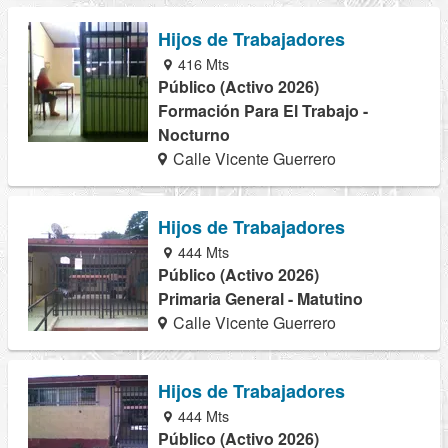
Hijos de Trabajadores
416 Mts
Público (Activo 2026)
Formación Para El Trabajo -
Nocturno
Calle Vicente Guerrero
Hijos de Trabajadores
444 Mts
Público (Activo 2026)
Primaria General - Matutino
Calle Vicente Guerrero
Hijos de Trabajadores
444 Mts
Público (Activo 2026)