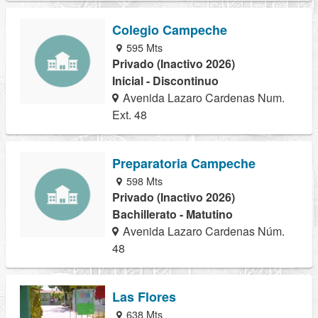
Colegio Campeche
595 Mts
Privado (Inactivo 2026)
Inicial - Discontinuo
Avenida Lazaro Cardenas Num.
Ext. 48
Preparatoria Campeche
598 Mts
Privado (Inactivo 2026)
Bachillerato - Matutino
Avenida Lazaro Cardenas Núm.
48
Las Flores
638 Mts