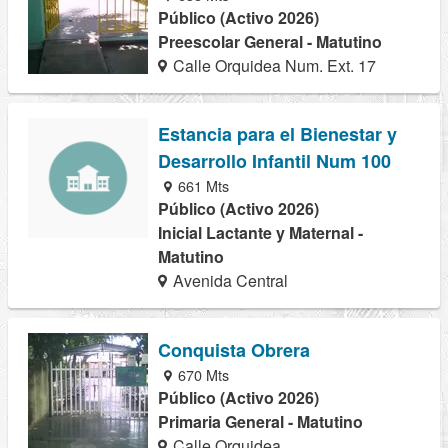
Público (Activo 2026)
Preescolar General - Matutino
Calle Orquidea Num. Ext. 17
Estancia para el Bienestar y
Desarrollo Infantil Num 100
661 Mts
Público (Activo 2026)
Inicial Lactante y Maternal -
Matutino
Avenida Central
Conquista Obrera
670 Mts
Público (Activo 2026)
Primaria General - Matutino
Calle Orquidea