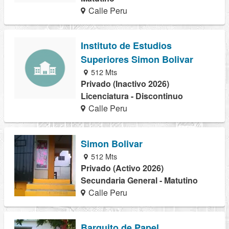
Calle Peru
Instituto de Estudios
Superiores Simon Bolivar
512 Mts
Privado (Inactivo 2026)
Licenciatura - Discontinuo
Calle Peru
Simon Bolivar
512 Mts
Privado (Activo 2026)
Secundaria General - Matutino
Calle Peru
Barquito de Papel