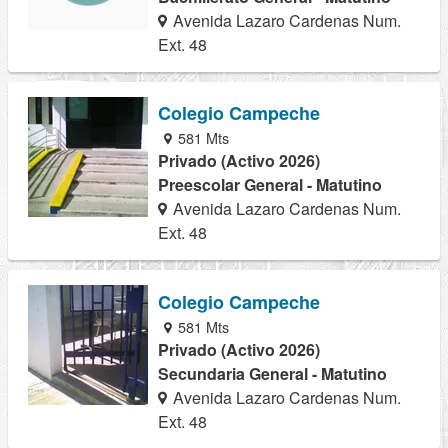
Avenida Lazaro Cardenas Num.
Ext. 48
Colegio Campeche
581 Mts
Privado (Activo 2026)
Preescolar General - Matutino
Avenida Lazaro Cardenas Num.
Ext. 48
Colegio Campeche
581 Mts
Privado (Activo 2026)
Secundaria General - Matutino
Avenida Lazaro Cardenas Num.
Ext. 48