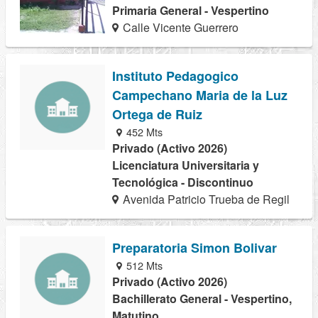
Primaria General - Vespertino
Calle Vicente Guerrero
Instituto Pedagogico
Campechano Maria de la Luz
Ortega de Ruiz
452 Mts
Privado (Activo 2026)
Licenciatura Universitaria y
Tecnológica - Discontinuo
Avenida Patricio Trueba de Regil
Preparatoria Simon Bolivar
512 Mts
Privado (Activo 2026)
Bachillerato General - Vespertino,
Matutino