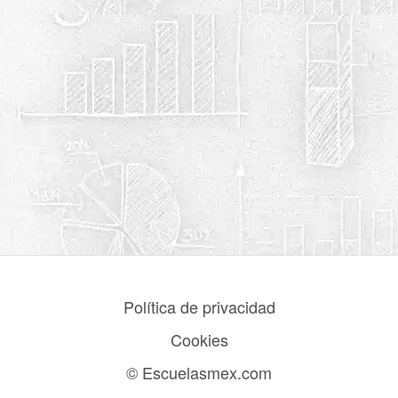
Política de privacidad
Cookies
© Escuelasmex.com