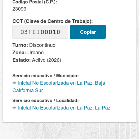
Codigo Postal (C.P.):
23099
CCT (Clave de Centro de Trabajo):
03FEI0001D
Copiar
Turno:
Discontinuo
Zona:
Urbano
Estado:
Activo (2026)
Servicio educativo / Municipio:
Inicial No Escolarizada en La Paz, Baja
California Sur
Servicio educativo / Localidad:
Inicial No Escolarizada en La Paz, La Paz