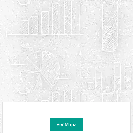
Ver Mapa