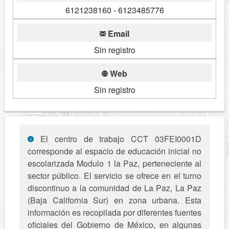
6121238160 - 6123485776
Email
Sin registro
Web
Sin registro
El centro de trabajo CCT 03FEI0001D
corresponde al espacio de educación inicial no
escolarizada Modulo 1 la Paz, perteneciente al
sector público. El servicio se ofrece en el turno
discontinuo a la comunidad de La Paz, La Paz
(Baja California Sur) en zona urbana. Esta
información es recopilada por diferentes fuentes
oficiales del Gobierno de México, en algunas