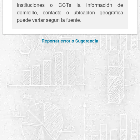
Instituciones o CCTs la información de
domicilio, contacto o ubicacion geografica
puede variar segun la fuente.
Reportar error o Sugerencia