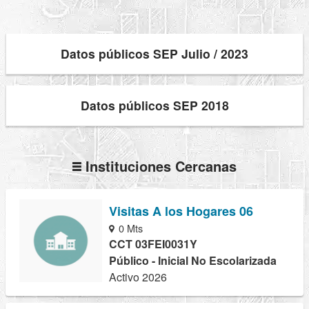
Datos públicos SEP Julio / 2023
Datos públicos SEP 2018
Instituciones Cercanas
Visitas A los Hogares 06
0 Mts
CCT 03FEI0031Y
Público - Inicial No Escolarizada
Activo 2026