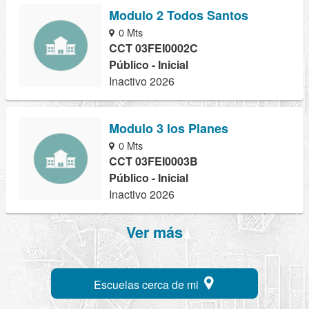
Modulo 2 Todos Santos
0 Mts
CCT 03FEI0002C
Público - Inicial
Inactivo 2026
Modulo 3 los Planes
0 Mts
CCT 03FEI0003B
Público - Inicial
Inactivo 2026
Ver más
Escuelas cerca de mi