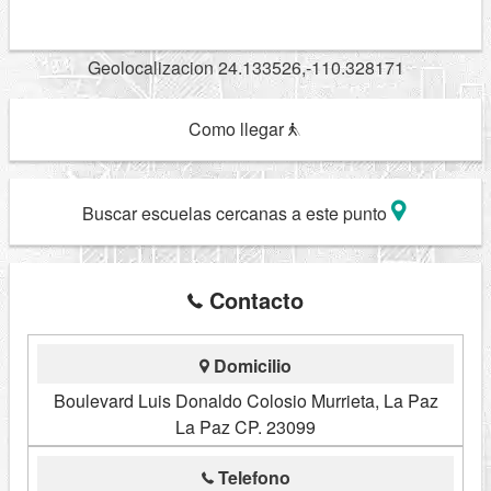
Geolocalizacion 24.133526,-110.328171
Como llegar
Buscar escuelas cercanas a este punto
Contacto
Domicilio
Boulevard Luis Donaldo Colosio Murrieta, La Paz
La Paz CP. 23099
Telefono