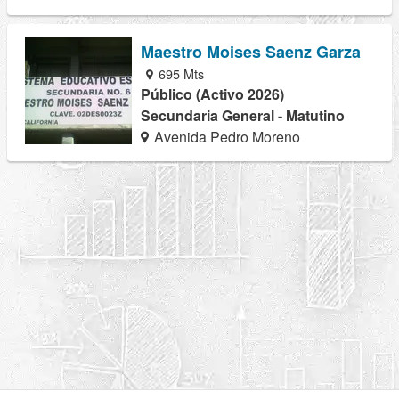
Maestro Moises Saenz Garza
695 Mts
Público (Activo 2026)
Secundaria General - Matutino
Avenida Pedro Moreno