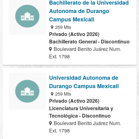
Bachillerato de la Universidad
Autonoma de Durango
Campus Mexicali
259 Mts
Privado (Activo 2026)
Bachillerato General - Discontinuo
Boulevard Benito Juárez Num.
Ext. 1798
Universidad Autonoma de
Durango Campus Mexicali
259 Mts
Privado (Activo 2026)
Licenciatura Universitaria y
Tecnológica - Discontinuo
Boulevard Benito Juárez Num.
Ext. 1798