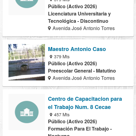
Público (Activo 2026)
Licenciatura Universitaria y
Tecnológica - Discontinuo
Avenida José Antonio Torres
Maestro Antonio Caso
379 Mts
Público (Activo 2026)
Preescolar General - Matutino
Avenida José Antonio Torres
Centro de Capacitacion para
el Trabajo Num. 8 Cecae
457 Mts
Público (Activo 2026)
Formación Para El Trabajo -
Nocturno