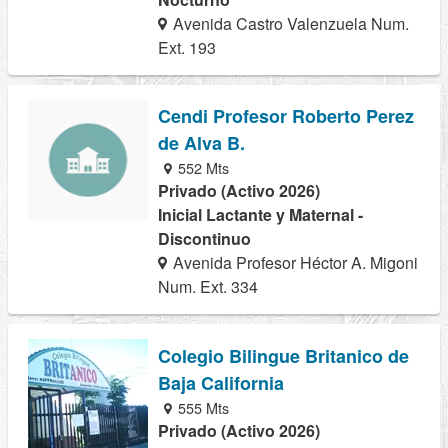
Avenida Castro Valenzuela Num.
Ext. 193
Cendi Profesor Roberto Perez
de Alva B.
552 Mts
Privado (Activo 2026)
Inicial Lactante y Maternal -
Discontinuo
Avenida Profesor Héctor A. Migoni
Num. Ext. 334
Colegio Bilingue Britanico de
Baja California
555 Mts
Privado (Activo 2026)