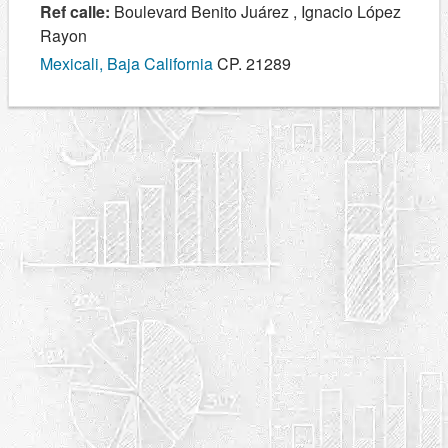
Ref calle:
Boulevard Benito Juárez , Ignacio López
Rayon
Mexicali, Baja California
CP. 21289