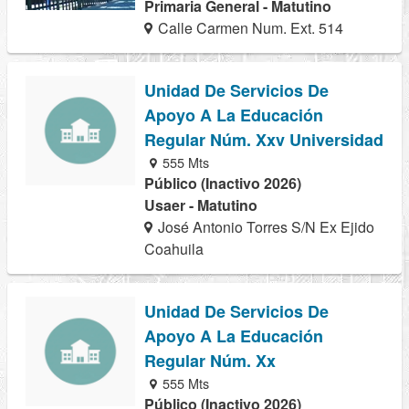
Primaria General - Matutino
Calle Carmen Num. Ext. 514
Unidad De Servicios De
Apoyo A La Educación
Regular Núm. Xxv Universidad
555 Mts
Público (Inactivo 2026)
Usaer - Matutino
José Antonio Torres S/N Ex Ejido
Coahuila
Unidad De Servicios De
Apoyo A La Educación
Regular Núm. Xx
555 Mts
Público (Inactivo 2026)