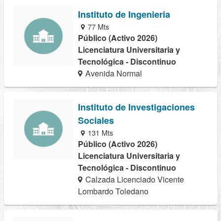
Instituto de Ingenieria
77 Mts
Público (Activo 2026)
Licenciatura Universitaria y
Tecnológica - Discontinuo
Avenida Normal
Instituto de Investigaciones
Sociales
131 Mts
Público (Activo 2026)
Licenciatura Universitaria y
Tecnológica - Discontinuo
Calzada Licenciado Vicente
Lombardo Toledano