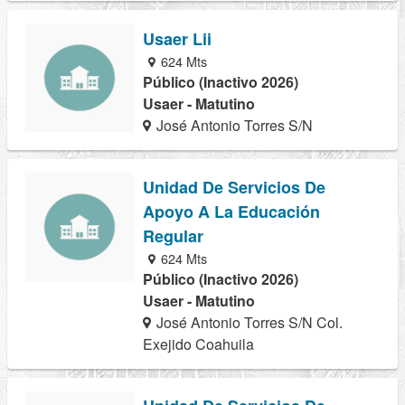
Usaer Lii
624 Mts
Público (Inactivo 2026)
Usaer - Matutino
José Antonio Torres S/N
Unidad De Servicios De
Apoyo A La Educación
Regular
624 Mts
Público (Inactivo 2026)
Usaer - Matutino
José Antonio Torres S/N Col.
Exejido Coahuila