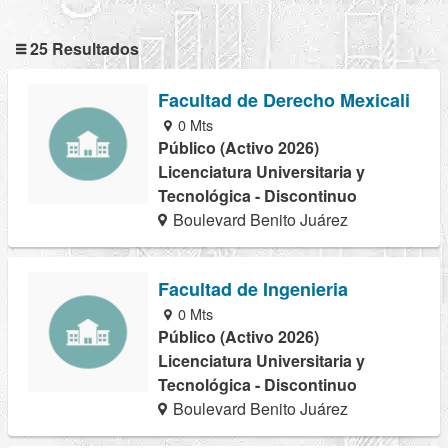
25 Resultados
Facultad de Derecho Mexicali
0 Mts
Público (Activo 2026)
Licenciatura Universitaria y
Tecnológica - Discontinuo
Boulevard Benito Juárez
Facultad de Ingenieria
0 Mts
Público (Activo 2026)
Licenciatura Universitaria y
Tecnológica - Discontinuo
Boulevard Benito Juárez