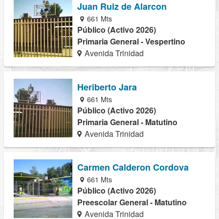
Juan Ruiz de Alarcon
661 Mts
Público (Activo 2026)
Primaria General - Vespertino
Avenida Trinidad
Heriberto Jara
661 Mts
Público (Activo 2026)
Primaria General - Matutino
Avenida Trinidad
Carmen Calderon Cordova
661 Mts
Público (Activo 2026)
Preescolar General - Matutino
Avenida Trinidad