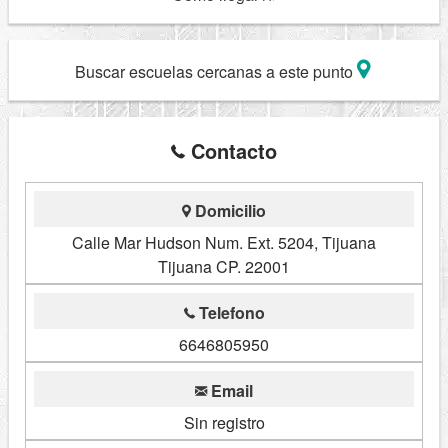
Buscar escuelas cercanas a este punto
Contacto
Domicilio
Calle Mar Hudson Num. Ext. 5204, Tijuana
Tijuana CP. 22001
Telefono
6646805950
Email
Sin registro