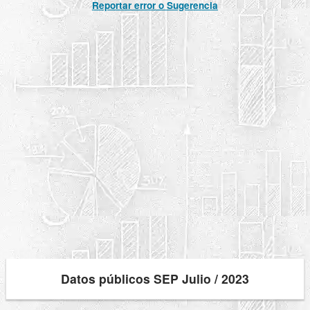
Reportar error o Sugerencia
Datos públicos SEP Julio / 2023