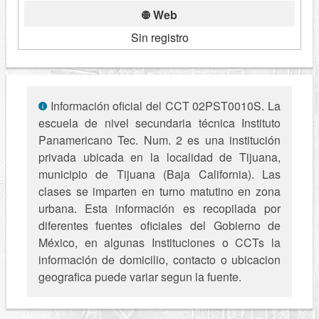
Web
Sin registro
Información oficial del CCT 02PST0010S. La
escuela de nivel secundaria técnica Instituto
Panamericano Tec. Num. 2 es una institución
privada ubicada en la localidad de Tijuana,
municipio de Tijuana (Baja California). Las
clases se imparten en turno matutino en zona
urbana. Esta información es recopilada por
diferentes fuentes oficiales del Gobierno de
México, en algunas Instituciones o CCTs la
información de domicilio, contacto o ubicacion
geografica puede variar segun la fuente.