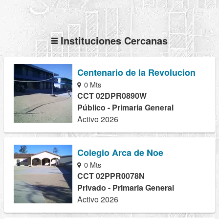
Instituciones Cercanas
Centenario de la Revolucion
0 Mts
CCT 02DPR0890W
Público - Primaria General
Activo 2026
Colegio Arca de Noe
0 Mts
CCT 02PPR0078N
Privado - Primaria General
Activo 2026