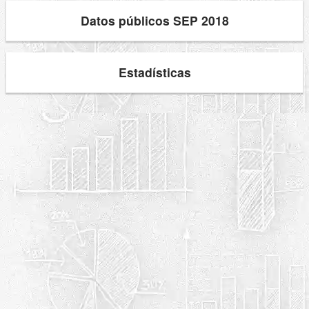
Datos públicos SEP 2018
Estadísticas