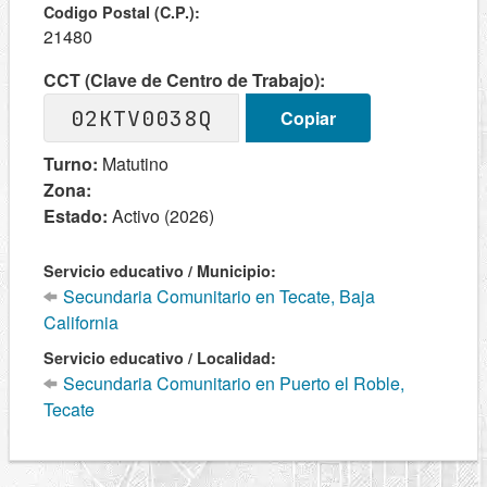
Codigo Postal (C.P.):
21480
CCT (Clave de Centro de Trabajo):
02KTV0038Q
Copiar
Turno:
Matutino
Zona:
Estado:
Activo (2026)
Servicio educativo / Municipio:
Secundaria Comunitario en Tecate, Baja
California
Servicio educativo / Localidad:
Secundaria Comunitario en Puerto el Roble,
Tecate