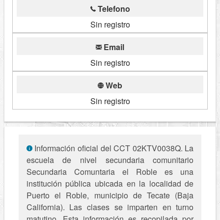
Telefono
Sin registro
Email
Sin registro
Web
Sin registro
Información oficial del CCT 02KTV0038Q. La
escuela de nivel secundaria comunitario
Secundaria Comuntaria el Roble es una
institución pública ubicada en la localidad de
Puerto el Roble, municipio de Tecate (Baja
California). Las clases se imparten en turno
matutino. Esta información es recopilada por