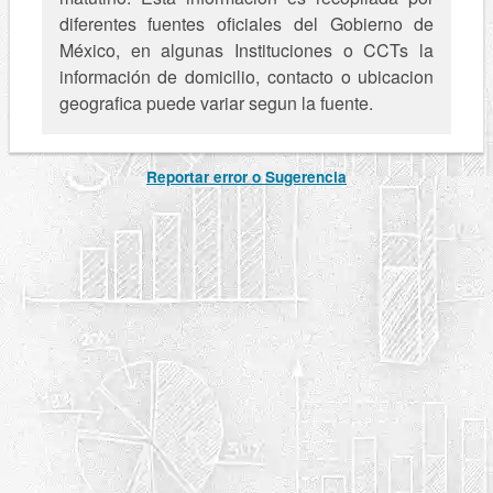
diferentes fuentes oficiales del Gobierno de
México, en algunas Instituciones o CCTs la
información de domicilio, contacto o ubicacion
geografica puede variar segun la fuente.
Reportar error o Sugerencia