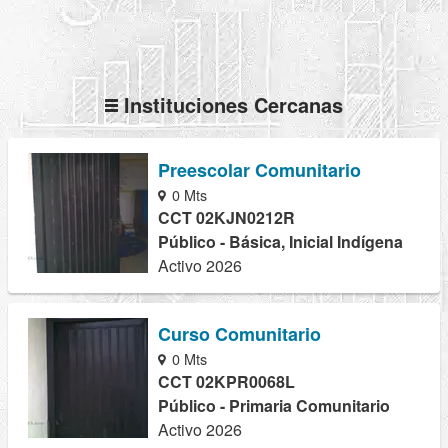
Instituciones Cercanas
Preescolar Comunitario
0 Mts
CCT 02KJN0212R
Público - Básica, Inicial Indígena
Activo 2026
Curso Comunitario
0 Mts
CCT 02KPR0068L
Público - Primaria Comunitario
Activo 2026