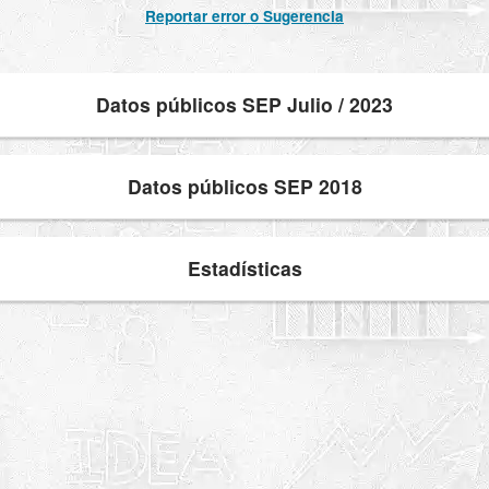
Reportar error o Sugerencia
Datos públicos SEP Julio / 2023
Datos públicos SEP 2018
Estadísticas