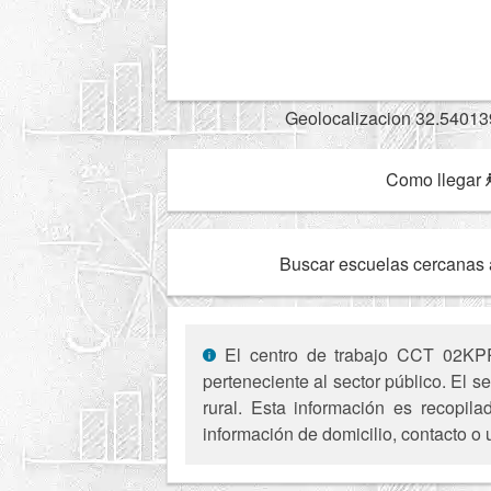
Geolocalizacion 32.54013
Como llegar
Buscar escuelas cercanas 
El centro de trabajo CCT 02KPR0
perteneciente al sector público. El 
rural. Esta información es recopil
información de domicilio, contacto o 