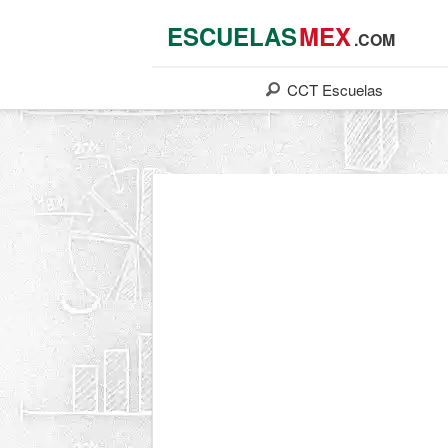
ESCUELAS
MEX
.COM
CCT
Escuelas