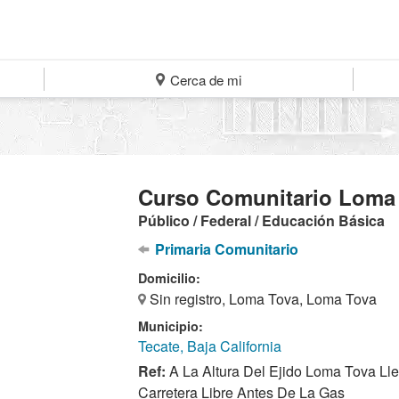
Cerca de mi
Curso Comunitario Loma
Público / Federal / Educación Básica
Primaria Comunitario
Domicilio:
Sin registro, Loma Tova, Loma Tova
Municipio:
Tecate, Baja California
Ref:
A La Altura Del Ejido Loma Tova Ll
Carretera Libre Antes De La Gas