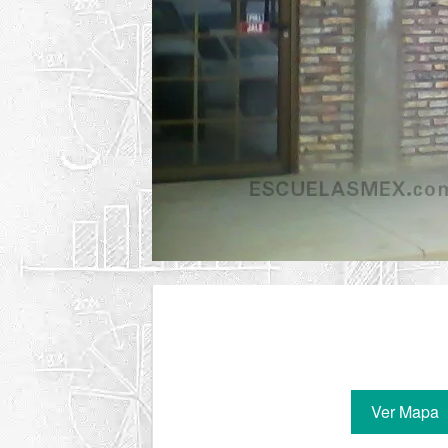
Ver Mapa