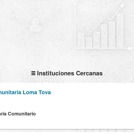
Instituciones Cercanas
unitaria Loma Tova
ria Comunitario