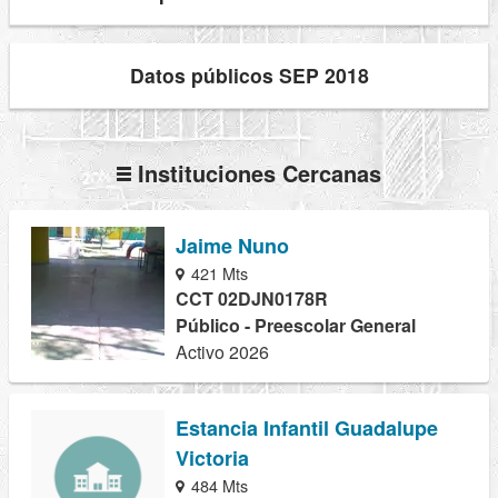
Datos públicos SEP 2018
Instituciones Cercanas
Jaime Nuno
421 Mts
CCT 02DJN0178R
Público - Preescolar General
Activo 2026
Estancia Infantil Guadalupe
Victoria
484 Mts