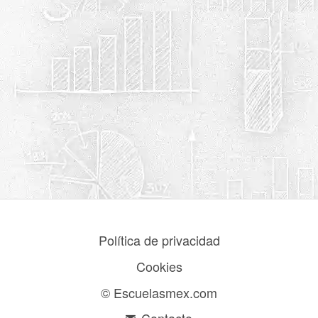
Política de privacidad
Cookies
© Escuelasmex.com