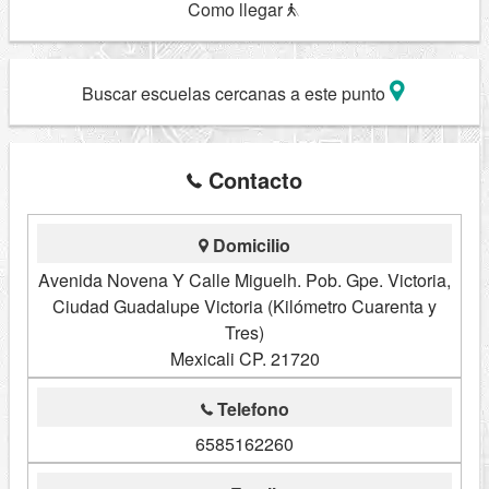
Como llegar
Buscar escuelas cercanas a este punto
Contacto
Domicilio
Avenida Novena Y Calle Miguelh. Pob. Gpe. Victoria,
Ciudad Guadalupe Victoria (Kilómetro Cuarenta y
Tres)
Mexicali CP. 21720
Telefono
6585162260