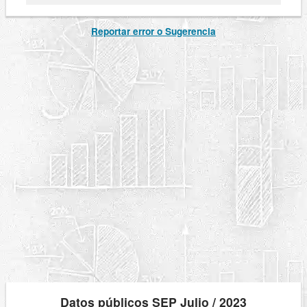
Reportar error o Sugerencia
Datos públicos SEP Julio / 2023