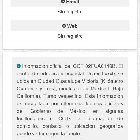
Email
Sin registro
Web
Sin registro
Información oficial del CCT 02FUA0143B. El
centro de educacion especial Usaer Lxxxix se
ubica en Ciudad Guadalupe Victoria (Kilómetro
Cuarenta y Tres), municipio de Mexicali (Baja
California). Turno vespertino. Esta información
es recopilada por diferentes fuentes oficiales
del Gobierno de México, en algunas
Instituciones o CCTs la información de
domicilio, contacto o ubicacion geografica
puede variar segun la fuente.