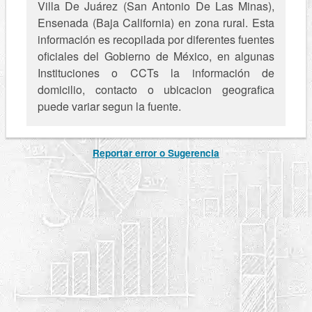
Villa De Juárez (San Antonio De Las Minas),
Ensenada (Baja California) en zona rural. Esta
información es recopilada por diferentes fuentes
oficiales del Gobierno de México, en algunas
Instituciones o CCTs la información de
domicilio, contacto o ubicacion geografica
puede variar segun la fuente.
Reportar error o Sugerencia