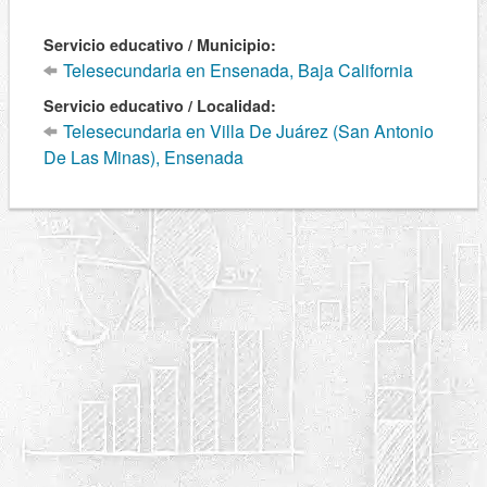
Servicio educativo / Municipio:
Telesecundaria en Ensenada, Baja California
Servicio educativo / Localidad:
Telesecundaria en Villa De Juárez (San Antonio
De Las Minas), Ensenada