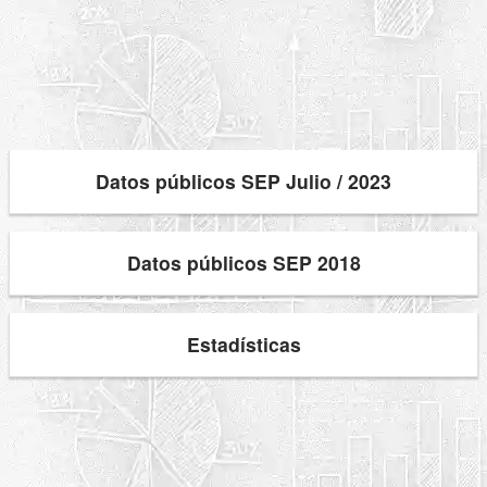
Datos públicos SEP Julio / 2023
Datos públicos SEP 2018
Estadísticas