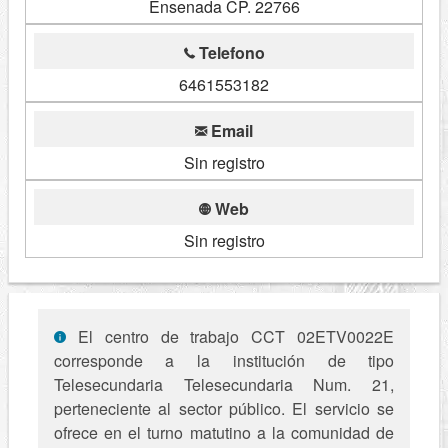
Ensenada CP. 22766
Telefono
6461553182
Email
Sin registro
Web
Sin registro
El centro de trabajo CCT 02ETV0022E
corresponde a la institución de tipo
Telesecundaria Telesecundaria Num. 21,
perteneciente al sector público. El servicio se
ofrece en el turno matutino a la comunidad de