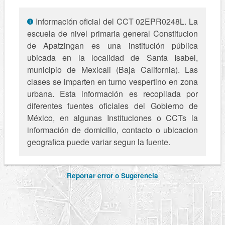
Información oficial del CCT 02EPR0248L. La
escuela de nivel primaria general Constitucion
de Apatzingan es una institución pública
ubicada en la localidad de Santa Isabel,
municipio de Mexicali (Baja California). Las
clases se imparten en turno vespertino en zona
urbana. Esta información es recopilada por
diferentes fuentes oficiales del Gobierno de
México, en algunas Instituciones o CCTs la
información de domicilio, contacto o ubicacion
geografica puede variar segun la fuente.
Reportar error o Sugerencia