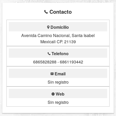
Contacto
Domicilio
Avenida Camino Nacional, Santa Isabel
Mexicali CP. 21139
Telefono
6865828288 - 6861193442
Email
Sin registro
Web
Sin registro