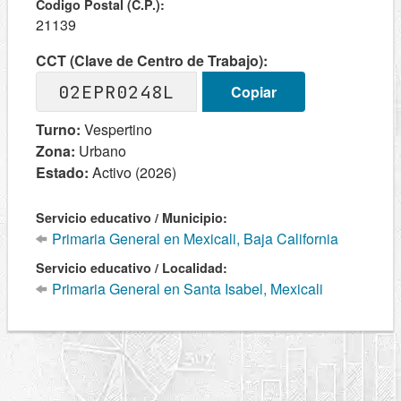
Codigo Postal (C.P.):
21139
CCT (Clave de Centro de Trabajo):
02EPR0248L
Copiar
Turno:
Vespertino
Zona:
Urbano
Estado:
Activo (2026)
Servicio educativo / Municipio:
Primaria General en Mexicali, Baja California
Servicio educativo / Localidad:
Primaria General en Santa Isabel, Mexicali