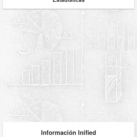
Información Inified