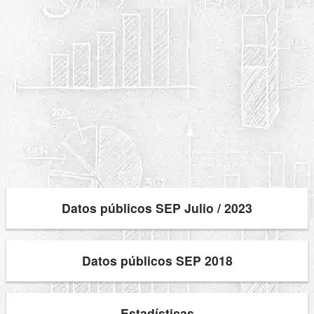
Datos públicos SEP Julio / 2023
Datos públicos SEP 2018
Estadísticas