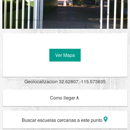
Ver Mapa
Geolocalizacion 32.62807,-115.573635
Como llegar
Buscar escuelas cercanas a este punto