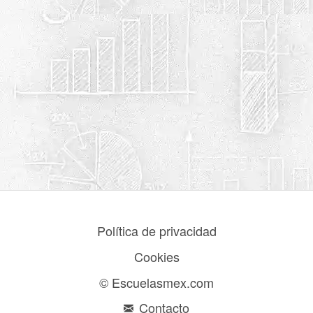
Política de privacidad
Cookies
© Escuelasmex.com
Contacto