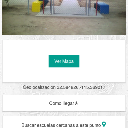
Ver Mapa
Geolocalizacion 32.584826,-115.369017
Como llegar
Buscar escuelas cercanas a este punto