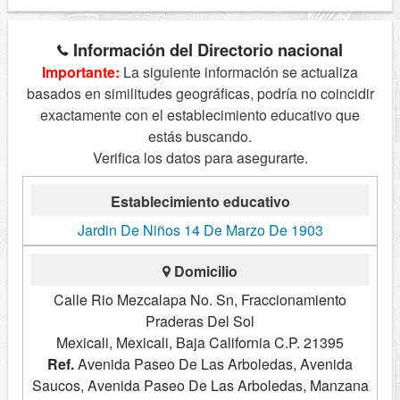
Información del Directorio nacional
Importante:
La siguiente información se actualiza
basados en similitudes geográficas, podría no coincidir
exactamente con el establecimiento educativo que
estás buscando.
Verifica los datos para asegurarte.
Establecimiento educativo
Jardin De Niños 14 De Marzo De 1903
Domicilio
Calle Rio Mezcalapa No. Sn, Fraccionamiento
Praderas Del Sol
Mexicali, Mexicali, Baja California C.P. 21395
Ref.
Avenida Paseo De Las Arboledas, Avenida
Saucos, Avenida Paseo De Las Arboledas, Manzana