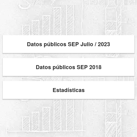
Datos públicos SEP Julio / 2023
Datos públicos SEP 2018
Estadísticas