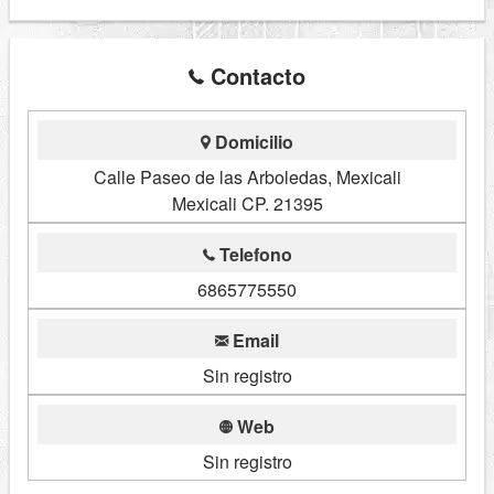
Contacto
Domicilio
Calle Paseo de las Arboledas, Mexicali
Mexicali CP. 21395
Telefono
6865775550
Email
Sin registro
Web
Sin registro