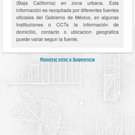
(Baja California) en zona urbana. Esta
información es recopilada por diferentes fuentes
oficiales del Gobierno de México, en algunas
Instituciones o CCTs la información de
domicilio, contacto o ubicacion geografica
puede variar segun la fuente.
Reportar error o Sugerencia