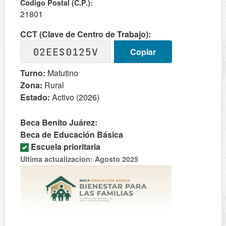
Codigo Postal (C.P.):
21801
CCT (Clave de Centro de Trabajo):
02EES0125V
Copiar
Turno:
Matutino
Zona:
Rural
Estado:
Activo (2026)
Beca Benito Juárez:
Beca de Educación Básica
Escuela prioritaria
Ultima actualizacion: Agosto 2025