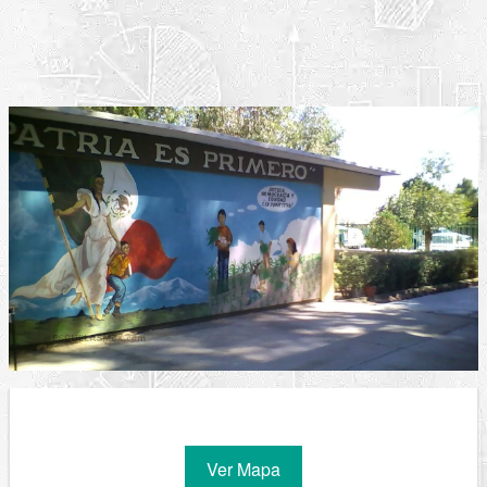
Ver Mapa