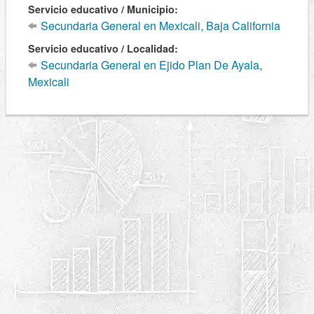
Servicio educativo / Municipio:
Secundaria General en Mexicali, Baja California
Servicio educativo / Localidad:
Secundaria General en Ejido Plan De Ayala,
Mexicali