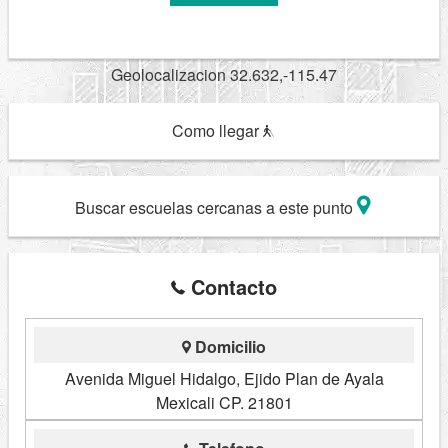
Geolocalizacion 32.632,-115.47
Como llegar
Buscar escuelas cercanas a este punto
Contacto
Domicilio
Avenida Miguel Hidalgo, Ejido Plan de Ayala
Mexicali CP. 21801