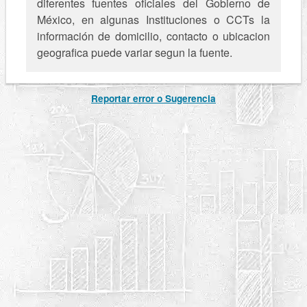
diferentes fuentes oficiales del Gobierno de
México, en algunas Instituciones o CCTs la
información de domicilio, contacto o ubicacion
geografica puede variar segun la fuente.
Reportar error o Sugerencia