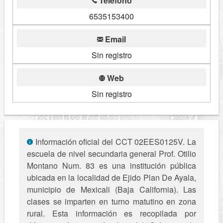
Telefono
6535153400
Email
Sin registro
Web
Sin registro
Información oficial del CCT 02EES0125V. La
escuela de nivel secundaria general Prof. Otilio
Montano Num. 83 es una institución pública
ubicada en la localidad de Ejido Plan De Ayala,
municipio de Mexicali (Baja California). Las
clases se imparten en turno matutino en zona
rural. Esta información es recopilada por