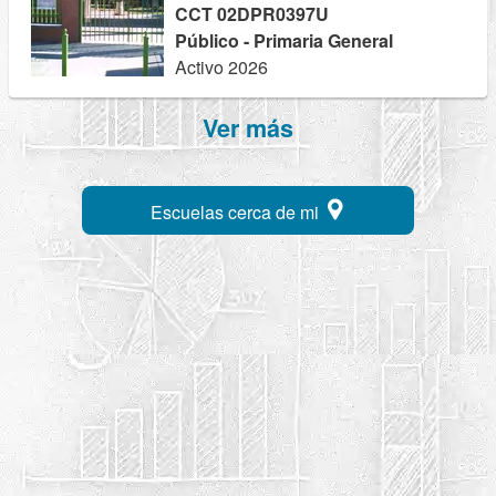
CCT 02DPR0397U
Público - Primaria General
Activo 2026
Ver más
Escuelas cerca de mi