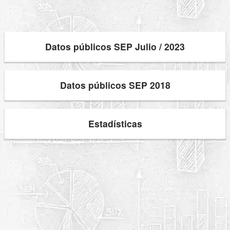
Datos públicos SEP Julio / 2023
Datos públicos SEP 2018
Estadísticas