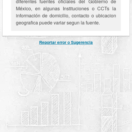
diferentes fuentes oficiales del Gobierno de
México, en algunas Instituciones o CCTs la
información de domicilio, contacto o ubicacion
geografica puede variar segun la fuente.
Reportar error o Sugerencia