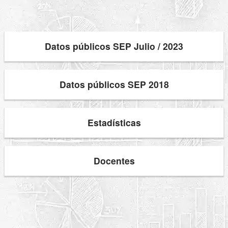
Datos públicos SEP Julio / 2023
Datos públicos SEP 2018
Estadísticas
Docentes