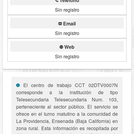
Telefono
Sin registro
Email
Sin registro
Web
Sin registro
El centro de trabajo CCT 02DTV0007N
corresponde a la institución de tipo
Telesecundaria Telesecundaria Num. 103,
perteneciente al sector público. El servicio se
ofrece en el turno matutino a la comunidad de
La Providencia, Ensenada (Baja California) en
zona rural. Esta información es recopilada por