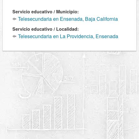
Servicio educativo / Municipio:
Telesecundaria en Ensenada, Baja California
Servicio educativo / Localidad:
Telesecundaria en La Providencia, Ensenada