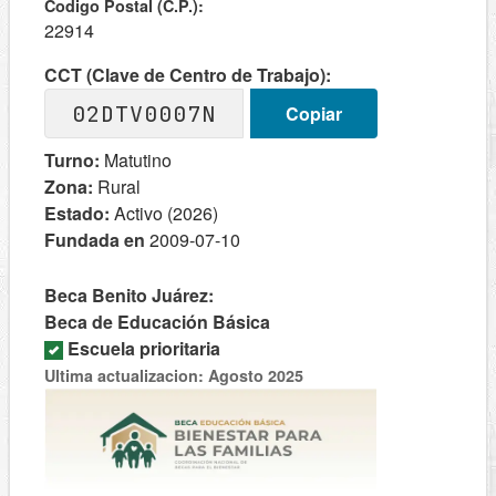
Codigo Postal (C.P.):
22914
CCT (Clave de Centro de Trabajo):
02DTV0007N
Copiar
Turno:
Matutino
Zona:
Rural
Estado:
Activo (2026)
Fundada en
2009-07-10
Beca Benito Juárez:
Beca de Educación Básica
Escuela prioritaria
Ultima actualizacion: Agosto 2025