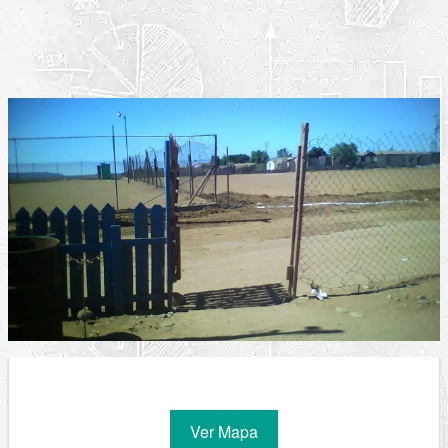
Ver Mapa