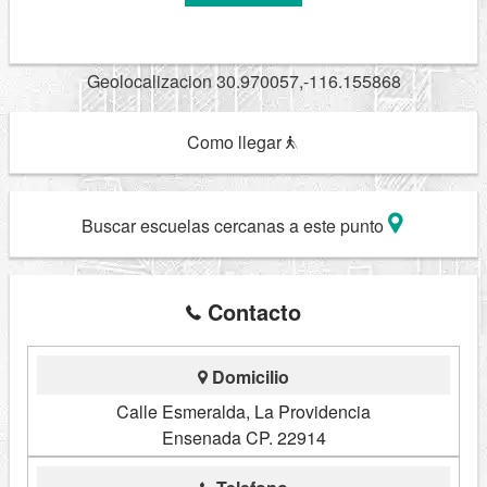
Geolocalizacion 30.970057,-116.155868
Como llegar
Buscar escuelas cercanas a este punto
Contacto
Domicilio
Calle Esmeralda, La Providencia
Ensenada CP. 22914