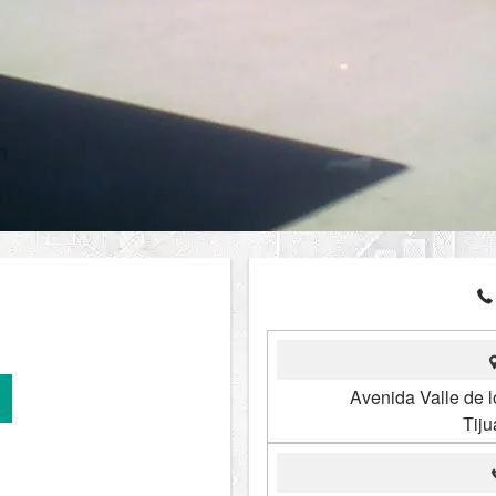
Avenida Valle de l
Tij