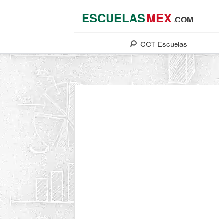
ESCUELAS
MEX
.COM
CCT
Escuelas