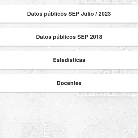
Datos públicos SEP Julio / 2023
Datos públicos SEP 2018
Estadísticas
Docentes