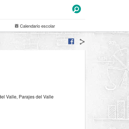
Calendario
escolar
el Valle, Parajes del Valle