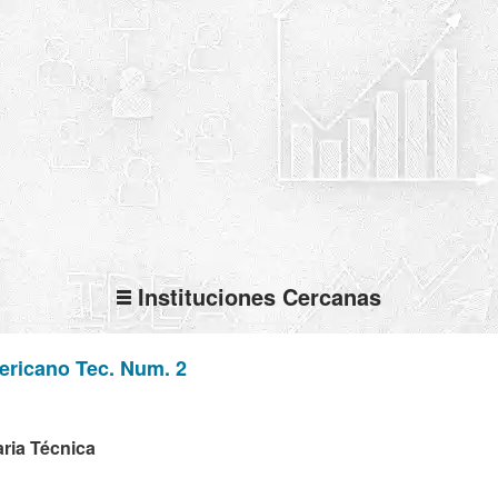
Instituciones Cercanas
ericano Tec. Num. 2
ria Técnica