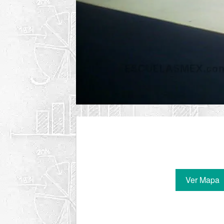
Ver Mapa