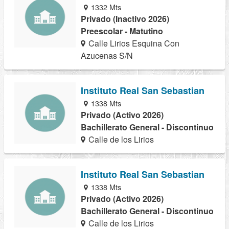
1332 Mts
Privado (Inactivo 2026)
Preescolar - Matutino
Calle Lirios Esquina Con
Azucenas S/N
Instituto Real San Sebastian
1338 Mts
Privado (Activo 2026)
Bachillerato General - Discontinuo
Calle de los Lirios
Instituto Real San Sebastian
1338 Mts
Privado (Activo 2026)
Bachillerato General - Discontinuo
Calle de los Lirios