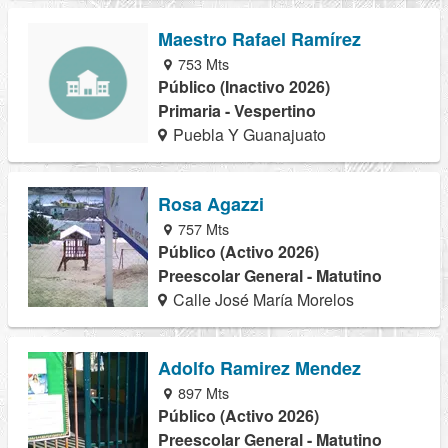
Maestro Rafael Ramírez
753 Mts
Público (Inactivo 2026)
Primaria - Vespertino
Puebla Y Guanajuato
Rosa Agazzi
757 Mts
Público (Activo 2026)
Preescolar General - Matutino
Calle José María Morelos
Adolfo Ramirez Mendez
897 Mts
Público (Activo 2026)
Preescolar General - Matutino