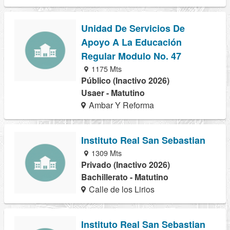
Unidad De Servicios De
Apoyo A La Educación
Regular Modulo No. 47
1175 Mts
Público (Inactivo 2026)
Usaer - Matutino
Ambar Y Reforma
Instituto Real San Sebastian
1309 Mts
Privado (Inactivo 2026)
Bachillerato - Matutino
Calle de los Lirios
Instituto Real San Sebastian