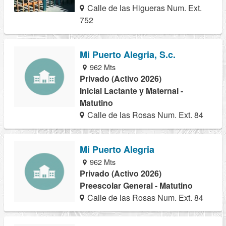
Calle de las Higueras Num. Ext.
752
Mi Puerto Alegria, S.c.
962 Mts
Privado (Activo 2026)
Inicial Lactante y Maternal -
Matutino
Calle de las Rosas Num. Ext. 84
Mi Puerto Alegria
962 Mts
Privado (Activo 2026)
Preescolar General - Matutino
Calle de las Rosas Num. Ext. 84