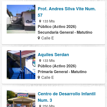
Prof. Andres Silva Vite Num.
57
133 Mts
Público (Activo 2026)
Secundaria General - Matutino
Calle E
Aquiles Serdan
133 Mts
Público (Activo 2026)
Primaria General - Matutino
Calle E
Centro de Desarrollo Infantil
Num. 3
250 Mts