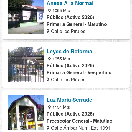
Anexa A la Normal
1055 Mts
Público (Activo 2026)
Primaria General - Matutino
Calle los Pirules
Leyes de Reforma
1055 Mts
Público (Activo 2026)
Primaria General - Vespertino
Calle los Pirules
Luz Maria Serradel
1154 Mts
Público (Activo 2026)
Preescolar General - Matutino
Calle Ámbar Num. Ext. 1991