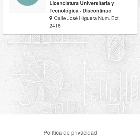
Licenciatura Universitaria y
Tecnológica - Discontinuo
Calle José Higuera Num. Ext.
2416
Política de privacidad