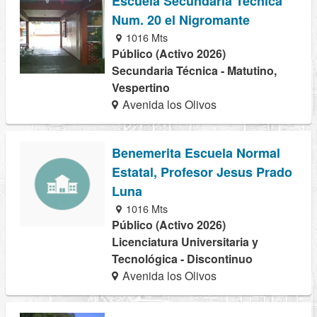
Escuela Secundaria Tecnica
Num. 20 el Nigromante
1016 Mts
Público (Activo 2026)
Secundaria Técnica - Matutino,
Vespertino
Avenida los Olivos
Benemerita Escuela Normal
Estatal, Profesor Jesus Prado
Luna
1016 Mts
Público (Activo 2026)
Licenciatura Universitaria y
Tecnológica - Discontinuo
Avenida los Olivos