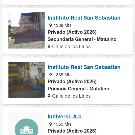
Instituto Real San Sebastian
1338 Mts
Privado (Activo 2026)
Secundaria General - Matutino
Calle de los Lirios
Instituto Real San Sebastian
1338 Mts
Privado (Activo 2026)
Primaria General - Matutino
Calle de los Lirios
Iuniversi, A.c.
1355 Mts
Privado (Activo 2026)