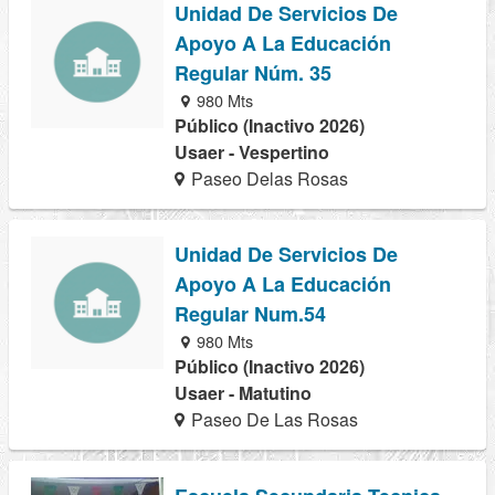
Unidad De Servicios De
Apoyo A La Educación
Regular Núm. 35
980 Mts
Público (Inactivo 2026)
Usaer - Vespertino
Paseo Delas Rosas
Unidad De Servicios De
Apoyo A La Educación
Regular Num.54
980 Mts
Público (Inactivo 2026)
Usaer - Matutino
Paseo De Las Rosas