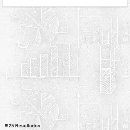
25 Resultados