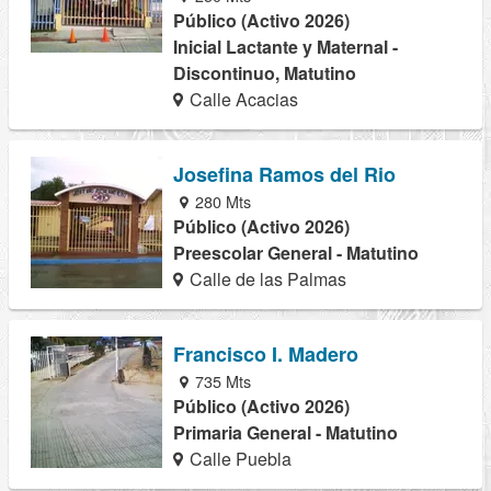
Público (Activo 2026)
Inicial Lactante y Maternal -
Discontinuo, Matutino
Calle Acacias
Josefina Ramos del Rio
280 Mts
Público (Activo 2026)
Preescolar General - Matutino
Calle de las Palmas
Francisco I. Madero
735 Mts
Público (Activo 2026)
Primaria General - Matutino
Calle Puebla