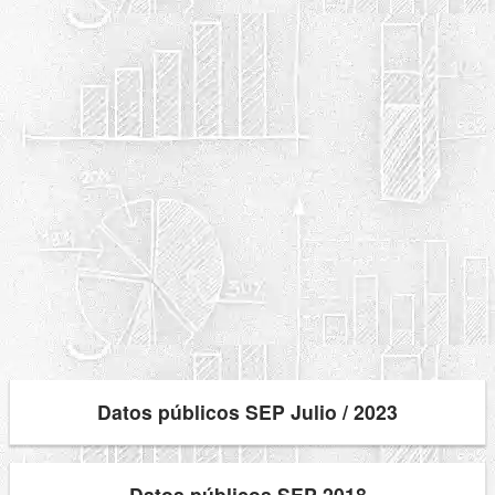
Datos públicos SEP Julio / 2023
Datos públicos SEP 2018