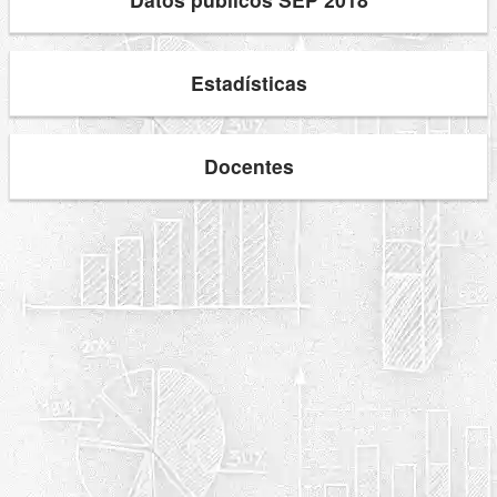
Estadísticas
Docentes