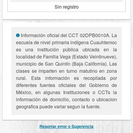
Sin registro
Información oficial del CCT 02DPB0010A. La
escuela de nivel primaria indígena Cuauhtemoc
es una institución pública ubicada en la
localidad de Familia Vega (Estado Veintinueve),
municipio de San Quintín (Baja California). Las
clases se imparten en turno matutino en zona
rural. Esta información es recopilada por
diferentes fuentes oficiales del Gobierno de
México, en algunas Instituciones o CCTs la
información de domicilio, contacto o ubicacion
geografica puede variar segun la fuente.
Reportar error o Sugerencia