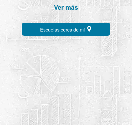
Ver más
Escuelas cerca de mi