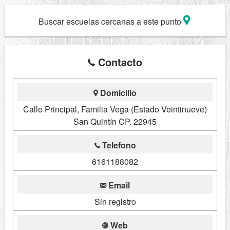
Buscar escuelas cercanas a este punto
Contacto
Domicilio
Calle Principal, Familia Vega (Estado Veintinueve)
San Quintín CP. 22945
Telefono
6161188082
Email
Sin registro
Web