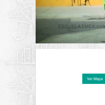
Ver Mapa