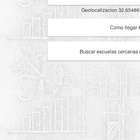
Geolocalizacion 32.65486
Como llegar
Buscar escuelas cercanas 