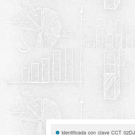
Identificada con clave CCT 02DJN