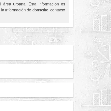
el área urbana. Esta información es
la información de domicilio, contacto