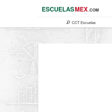
ESCUELAS
MEX
.COM
CCT
Escuelas