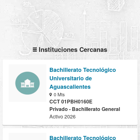
Instituciones Cercanas
Bachillerato Tecnológico
Universitario de
Aguascalientes
0 Mts
CCT 01PBH0160E
Privado - Bachillerato General
Activo 2026
Bachillerato Tecnológico