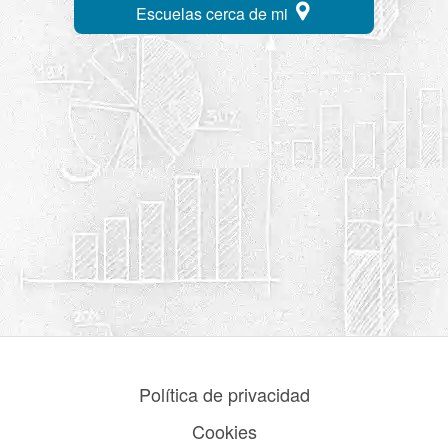
Escuelas cerca de mi
Política de privacidad
Cookies