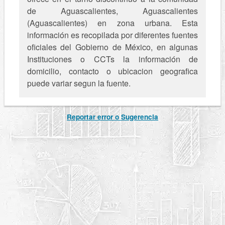
de Aguascalientes, Aguascalientes
(Aguascalientes) en zona urbana. Esta
información es recopilada por diferentes fuentes
oficiales del Gobierno de México, en algunas
Instituciones o CCTs la información de
domicilio, contacto o ubicacion geografica
puede variar segun la fuente.
Reportar error o Sugerencia