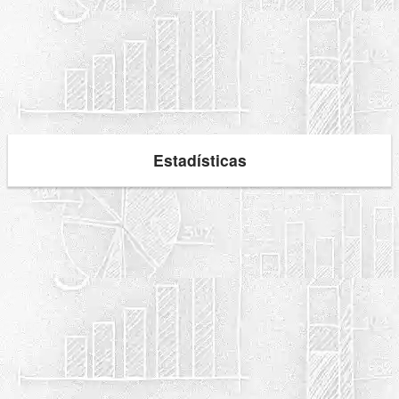
Estadísticas