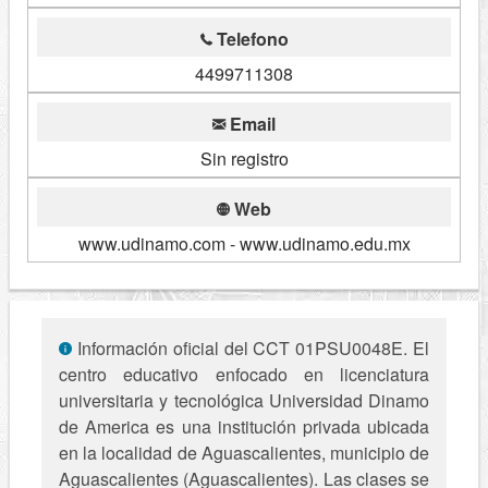
Telefono
4499711308
Email
Sin registro
Web
www.udinamo.com - www.udinamo.edu.mx
Información oficial del CCT 01PSU0048E. El
centro educativo enfocado en licenciatura
universitaria y tecnológica Universidad Dinamo
de America es una institución privada ubicada
en la localidad de Aguascalientes, municipio de
Aguascalientes (Aguascalientes). Las clases se