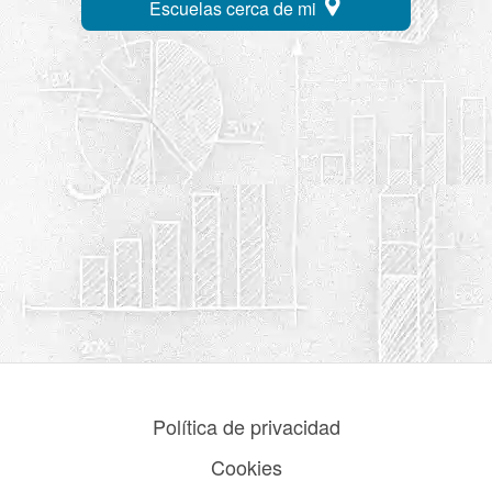
Escuelas cerca de mi
Política de privacidad
Cookies