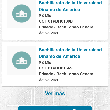
Bachillerato de la Universidad
Dinamo de America
0 Mts
CCT 01PBH0139B
Privado - Bachillerato General
Activo 2026
Bachillerato de la Universidad
Dinamo de America
0 Mts
CCT 01PBH0156S
Privado - Bachillerato General
Activo 2026
Ver más