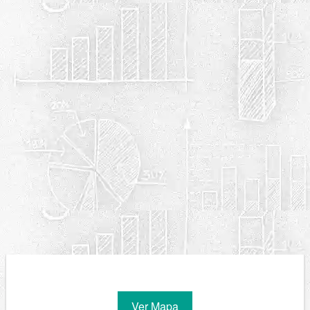
Ver Mapa