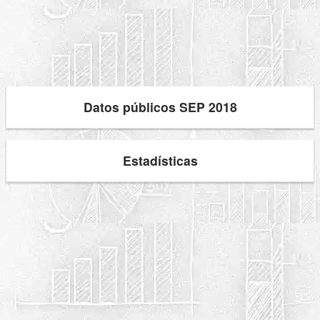
Datos públicos SEP 2018
Estadísticas