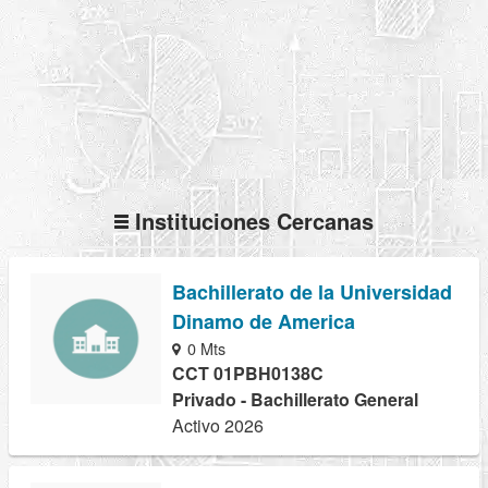
Instituciones Cercanas
Bachillerato de la Universidad
Dinamo de America
0 Mts
CCT 01PBH0138C
Privado - Bachillerato General
Activo 2026