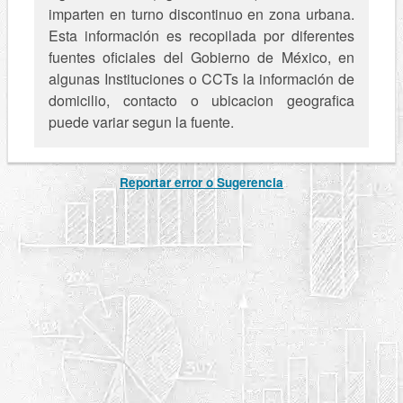
imparten en turno discontinuo en zona urbana.
Esta información es recopilada por diferentes
fuentes oficiales del Gobierno de México, en
algunas Instituciones o CCTs la información de
domicilio, contacto o ubicacion geografica
puede variar segun la fuente.
Reportar error o Sugerencia