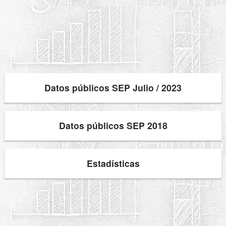
Datos públicos SEP Julio / 2023
Datos públicos SEP 2018
Estadísticas