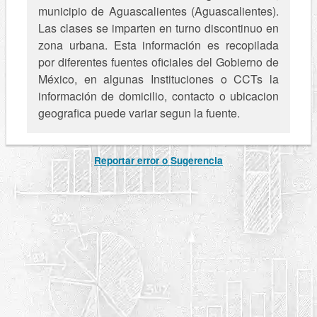
municipio de Aguascalientes (Aguascalientes).
Las clases se imparten en turno discontinuo en
zona urbana. Esta información es recopilada
por diferentes fuentes oficiales del Gobierno de
México, en algunas Instituciones o CCTs la
información de domicilio, contacto o ubicacion
geografica puede variar segun la fuente.
Reportar error o Sugerencia