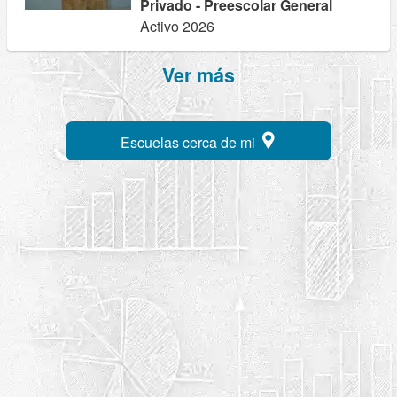
Privado - Preescolar General
Activo 2026
Ver más
Escuelas cerca de mi