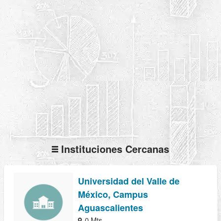
Instituciones Cercanas
Universidad del Valle de
México, Campus
Aguascalientes
0 Mts