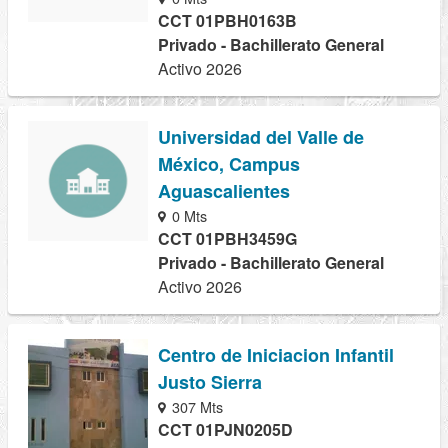
CCT 01PBH0163B
Privado - Bachillerato General
Activo 2026
Universidad del Valle de
México, Campus
Aguascalientes
0 Mts
CCT 01PBH3459G
Privado - Bachillerato General
Activo 2026
Centro de Iniciacion Infantil
Justo Sierra
307 Mts
CCT 01PJN0205D