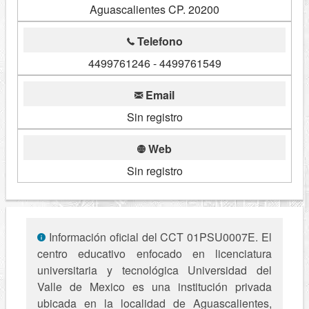
Aguascalientes CP. 20200
Telefono
4499761246 - 4499761549
Email
Sin registro
Web
Sin registro
Información oficial del CCT 01PSU0007E. El
centro educativo enfocado en licenciatura
universitaria y tecnológica Universidad del
Valle de Mexico es una institución privada
ubicada en la localidad de Aguascalientes,