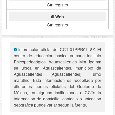
Sin registro
Web
Sin registro
Información oficial del CCT 01PPR0118Z. El
centro de educacion basica primaria Instituto
Psicopedagógico Aguascalientes Mm Ipamm
se ubica en Aguascalientes, municipio de
Aguascalientes (Aguascalientes). Turno
matutino. Esta información es recopilada por
diferentes fuentes oficiales del Gobierno de
México, en algunas Instituciones o CCTs la
información de domicilio, contacto o ubicacion
geografica puede variar segun la fuente.