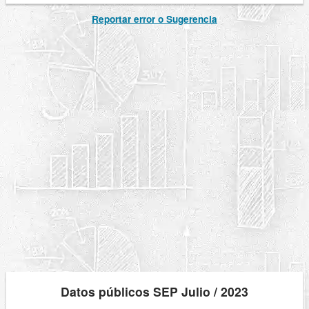
Reportar error o Sugerencia
Datos públicos SEP Julio / 2023