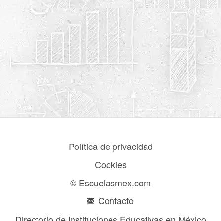
Política de privacidad
Cookies
© Escuelasmex.com
Contacto
Directorio de Instituciones Educativas en México