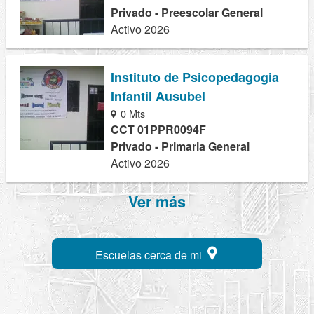
Privado - Preescolar General
Activo 2026
Instituto de Psicopedagogia
Infantil Ausubel
0 Mts
CCT 01PPR0094F
Privado - Primaria General
Activo 2026
Ver más
Escuelas cerca de mi