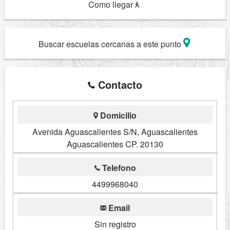
Como llegar
Buscar escuelas cercanas a este punto
Contacto
Domicilio
Avenida Aguascalientes S/N, Aguascalientes
Aguascalientes CP. 20130
Telefono
4499968040
Email
Sin registro