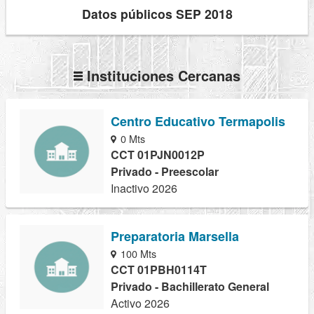
Datos públicos SEP 2018
Instituciones Cercanas
Centro Educativo Termapolis
0 Mts
CCT 01PJN0012P
Privado - Preescolar
Inactivo 2026
Preparatoria Marsella
100 Mts
CCT 01PBH0114T
Privado - Bachillerato General
Activo 2026