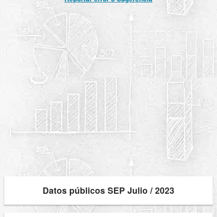
Datos públicos SEP Julio / 2023