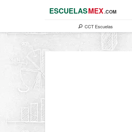
ESCUELAS
MEX
.COM
CCT
Escuelas