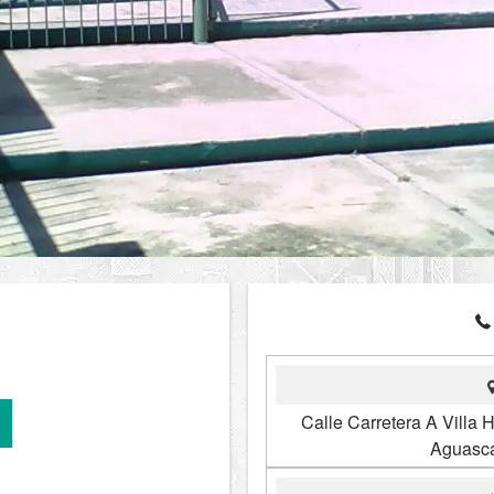
Calle Carretera A Villa 
Aguasca