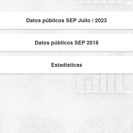
Datos públicos SEP Julio / 2023
Datos públicos SEP 2018
Estadísticas