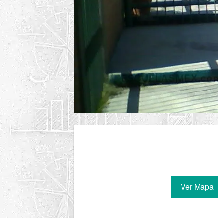
Ver Mapa