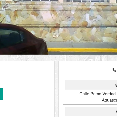
Calle Primo Verdad 
Aguasca