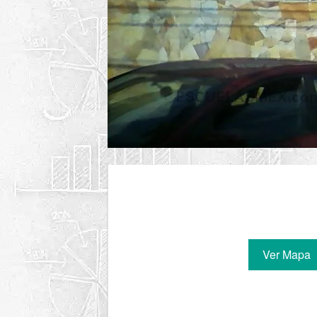
Ver Mapa