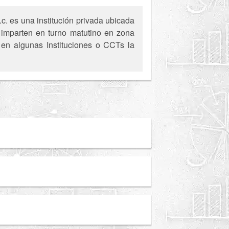
c. es una institución privada ubicada
 imparten en turno matutino en zona
, en algunas Instituciones o CCTs la