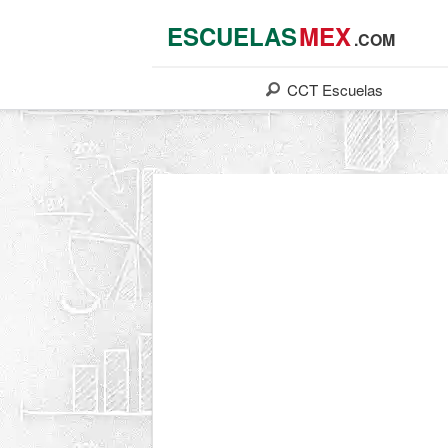
ESCUELAS
MEX
.COM
CCT
Escuelas