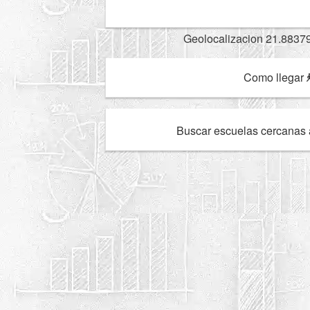
Geolocalizacion 21.8837
Como llegar
Buscar escuelas cercanas 