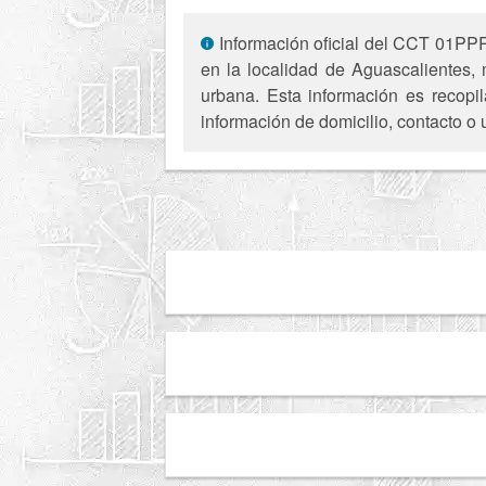
Información oficial del CCT 01PPR0
en la localidad de Aguascalientes,
urbana. Esta información es recopil
información de domicilio, contacto o 