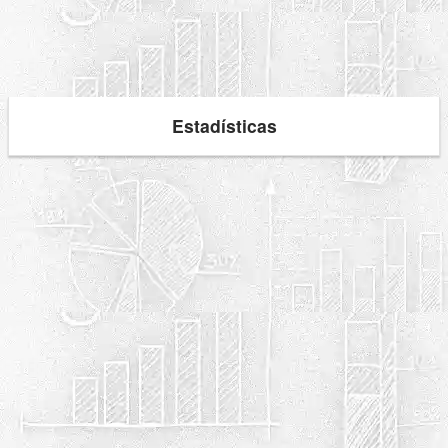
Estadísticas