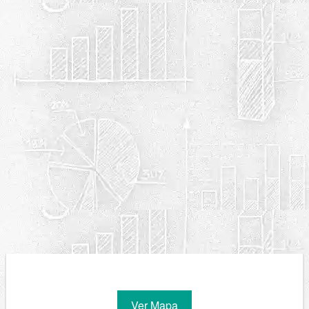
Ver Mapa