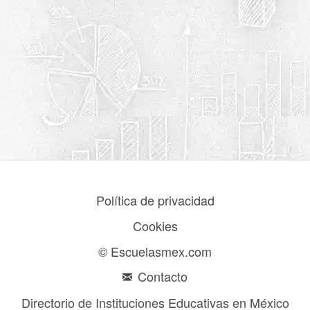
Política de privacidad
Cookies
© Escuelasmex.com
Contacto
Directorio de Instituciones Educativas en México