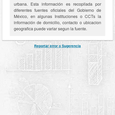
urbana. Esta información es recopilada por
diferentes fuentes oficiales del Gobierno de
México, en algunas Instituciones o CCTs la
información de domicilio, contacto o ubicacion
geografica puede variar segun la fuente.
Reportar error o Sugerencia