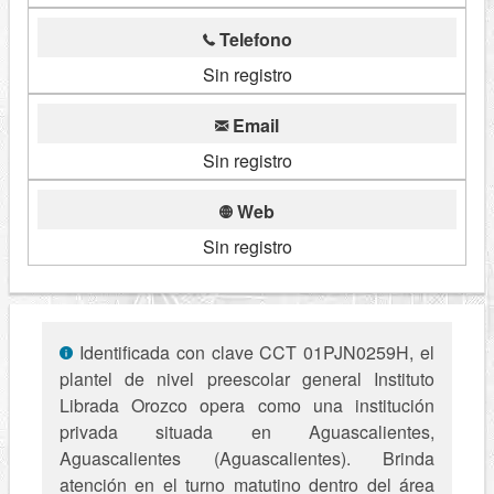
Telefono
Sin registro
Email
Sin registro
Web
Sin registro
Identificada con clave CCT 01PJN0259H, el
plantel de nivel preescolar general Instituto
Librada Orozco opera como una institución
privada situada en Aguascalientes,
Aguascalientes (Aguascalientes). Brinda
atención en el turno matutino dentro del área