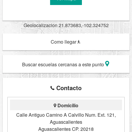
Geolocalizacion 21.873683,-102.324752
Como llegar
Buscar escuelas cercanas a este punto
Contacto
Domicilio
Calle Antiguo Camino A Calvillo Num. Ext. 121,
Aguascalientes
Aguascalientes CP. 20218