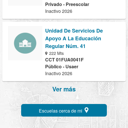
Privado - Preescolar
Inactivo 2026
Unidad De Servicios De
Apoyo A La Educación
Regular Núm. 41
222 Mts
CCT 01FUA0041F
Público - Usaer
Inactivo 2026
Ver más
Escuelas cerca de mi