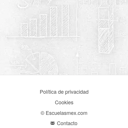
Política de privacidad
Cookies
© Escuelasmex.com
Contacto