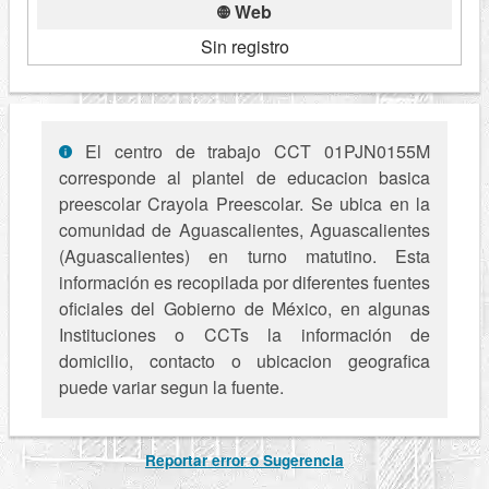
Web
Sin registro
El centro de trabajo CCT 01PJN0155M
corresponde al plantel de educacion basica
preescolar Crayola Preescolar. Se ubica en la
comunidad de Aguascalientes, Aguascalientes
(Aguascalientes) en turno matutino. Esta
información es recopilada por diferentes fuentes
oficiales del Gobierno de México, en algunas
Instituciones o CCTs la información de
domicilio, contacto o ubicacion geografica
puede variar segun la fuente.
Reportar error o Sugerencia