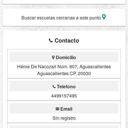
Buscar escuelas cercanas a este punto
Contacto
Domicilio
Héroe De Nacozari Núm. 807, Aguascalientes
Aguascalientes CP. 20030
Telefono
4499157495
Email
Sin registro