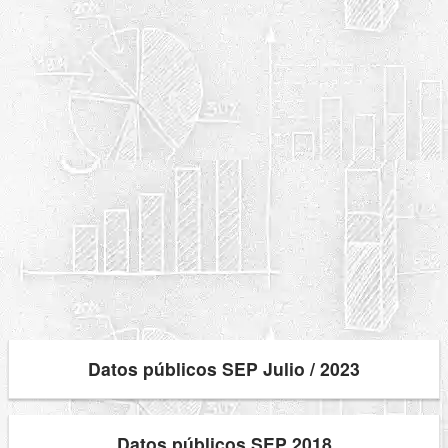
Datos públicos SEP Julio / 2023
Datos públicos SEP 2018