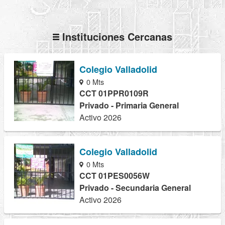
Instituciones Cercanas
Colegio Valladolid
0 Mts
CCT 01PPR0109R
Privado - Primaria General
Activo 2026
Colegio Valladolid
0 Mts
CCT 01PES0056W
Privado - Secundaria General
Activo 2026