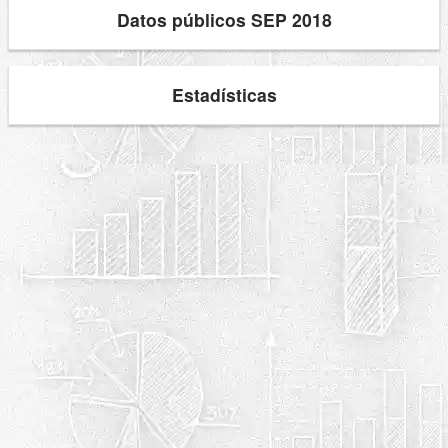
Datos públicos SEP 2018
Estadísticas