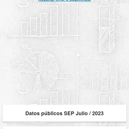
Datos públicos SEP Julio / 2023