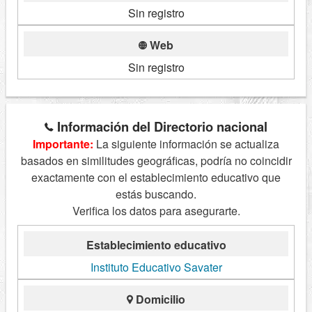
Sin registro
Web
Sin registro
Información del Directorio nacional
Importante:
La siguiente información se actualiza
basados en similitudes geográficas, podría no coincidir
exactamente con el establecimiento educativo que
estás buscando.
Verifica los datos para asegurarte.
Establecimiento educativo
Instituto Educativo Savater
Domicilio