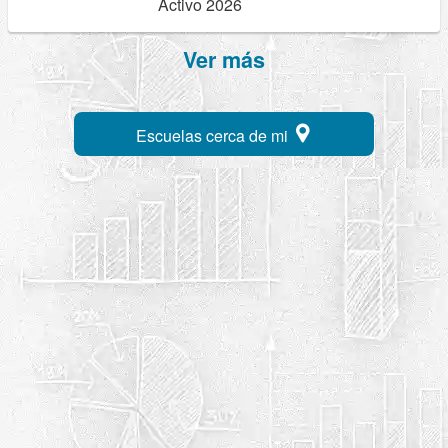
Activo 2026
Ver más
Escuelas cerca de mi