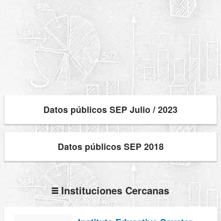
Datos públicos SEP Julio / 2023
Datos públicos SEP 2018
Instituciones Cercanas