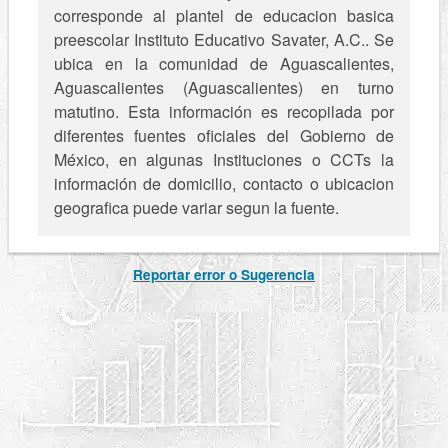
corresponde al plantel de educacion basica
preescolar Instituto Educativo Savater, A.C.. Se
ubica en la comunidad de Aguascalientes,
Aguascalientes (Aguascalientes) en turno
matutino. Esta información es recopilada por
diferentes fuentes oficiales del Gobierno de
México, en algunas Instituciones o CCTs la
información de domicilio, contacto o ubicacion
geografica puede variar segun la fuente.
Reportar error o Sugerencia