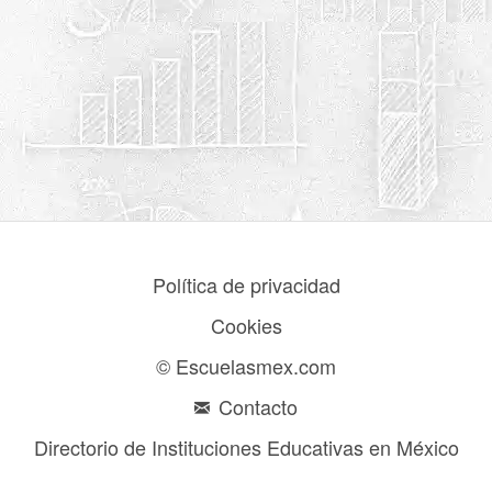
Política de privacidad
Cookies
© Escuelasmex.com
Contacto
Directorio de Instituciones Educativas en México