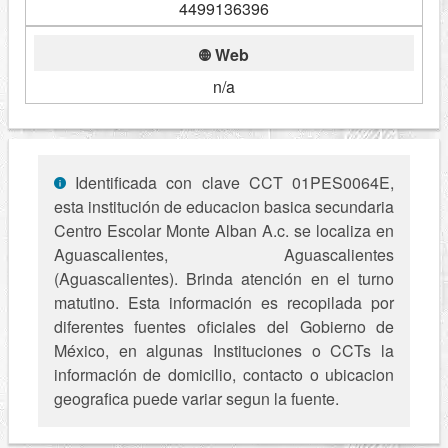
4499136396
Web
n/a
Identificada con clave CCT 01PES0064E,
esta institución de educacion basica secundaria
Centro Escolar Monte Alban A.c. se localiza en
Aguascalientes, Aguascalientes
(Aguascalientes). Brinda atención en el turno
matutino. Esta información es recopilada por
diferentes fuentes oficiales del Gobierno de
México, en algunas Instituciones o CCTs la
información de domicilio, contacto o ubicacion
geografica puede variar segun la fuente.