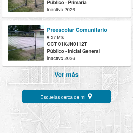
Público - Primaria
Inactivo 2026
Preescolar Comunitario
37 Mts
CCT 01KJN0112T
Público - Inicial General
Inactivo 2026
Ver más
Escuelas cerca de mi