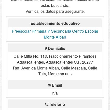
estás buscando.
Verifica los datos para asegurarte.
Establecimiento educativo
Preescolar Primaria Y Secundaria Centro Escolar
Monte Albán
Domicilio
Calle Mitla No. 113, Fraccionamiento Piramides
Aguascalientes, Aguascalientes C.P. 20277
Ref.
Avenida Monte Alban, Calle Mezcala, Calle
Tula, Manzana 036
Email
n/a
Telefono