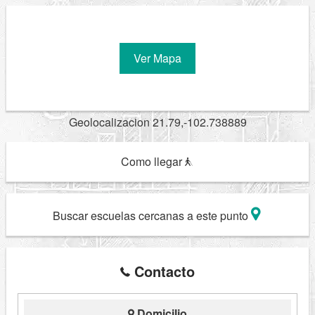
Ver Mapa
Geolocalizacion 21.79,-102.738889
Como llegar
Buscar escuelas cercanas a este punto
Contacto
Domicilio