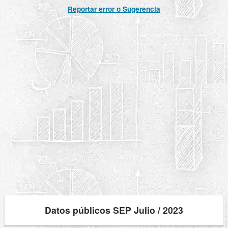
Reportar error o Sugerencia
Datos públicos SEP Julio / 2023