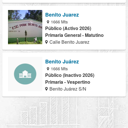
Benito Juarez
1666 Mts
Público (Activo 2026)
Primaria General - Matutino
Calle Benito Juarez
Benito Juárez
1666 Mts
Público (Inactivo 2026)
Primaria - Vespertino
Benito Juárez S/N