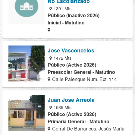
No Escolarizado
1391 Mts
Público (Inactivo 2026)
Inicial - Matutino
Jose Vasconcelos
1472 Mts
Público (Activo 2026)
Preescolar General - Matutino
Calle Palenque Num. Ext. 114
Juan Jose Arreola
1535 Mts
Público (Activo 2026)
Primaria General - Matutino
Corral De Barrancos, Jesús María