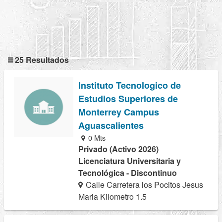
25 Resultados
Instituto Tecnologico de
Estudios Superiores de
Monterrey Campus
Aguascalientes
0 Mts
Privado (Activo 2026)
Licenciatura Universitaria y
Tecnológica - Discontinuo
Calle Carretera los Pocitos Jesus
Maria Kilometro 1.5