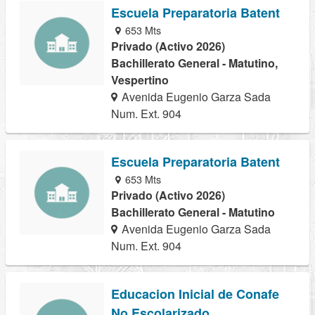
Escuela Preparatoria Batent
653 Mts
Privado (Activo 2026)
Bachillerato General - Matutino,
Vespertino
Avenida Eugenio Garza Sada
Num. Ext. 904
Escuela Preparatoria Batent
653 Mts
Privado (Activo 2026)
Bachillerato General - Matutino
Avenida Eugenio Garza Sada
Num. Ext. 904
Educacion Inicial de Conafe
No Escolarizado