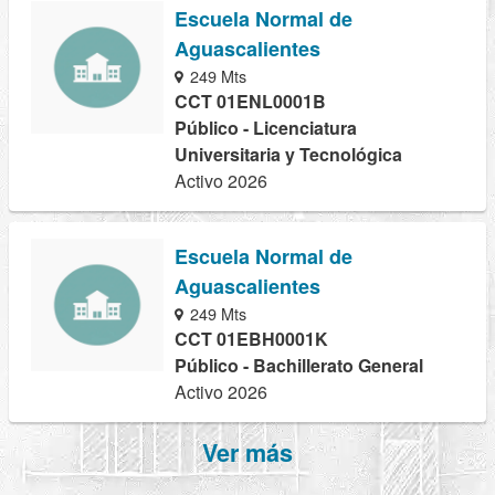
Escuela Normal de
Aguascalientes
249 Mts
CCT 01ENL0001B
Público - Licenciatura
Universitaria y Tecnológica
Activo 2026
Escuela Normal de
Aguascalientes
249 Mts
CCT 01EBH0001K
Público - Bachillerato General
Activo 2026
Ver más