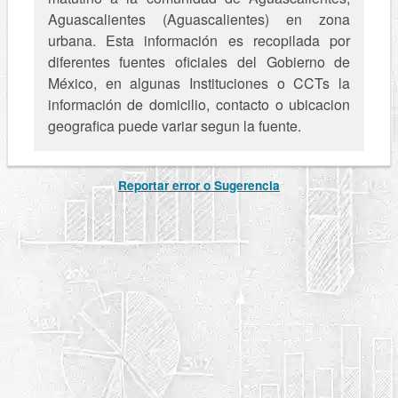
Aguascalientes (Aguascalientes) en zona
urbana. Esta información es recopilada por
diferentes fuentes oficiales del Gobierno de
México, en algunas Instituciones o CCTs la
información de domicilio, contacto o ubicacion
geografica puede variar segun la fuente.
Reportar error o Sugerencia