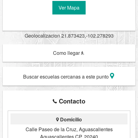
Ver Mapa
Geolocalizacion 21.873423,-102.278293
Como llegar
Buscar escuelas cercanas a este punto
Contacto
Domicilio
Calle Paseo de la Cruz, Aguascalientes
Aguascalientes CP. 20240