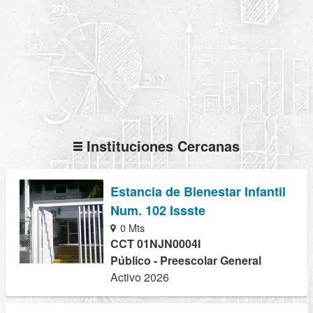
Instituciones Cercanas
Estancia de Bienestar Infantil
Num. 102 Issste
0 Mts
CCT 01NJN0004I
Público - Preescolar General
Activo 2026