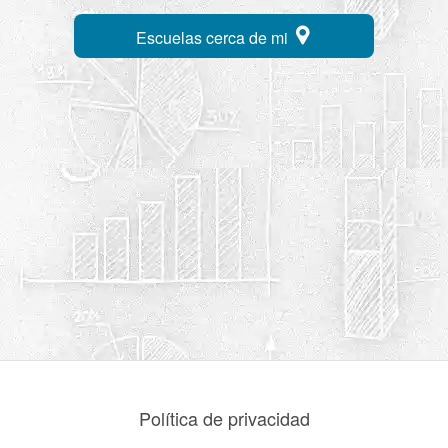
Escuelas cerca de mi
Política de privacidad