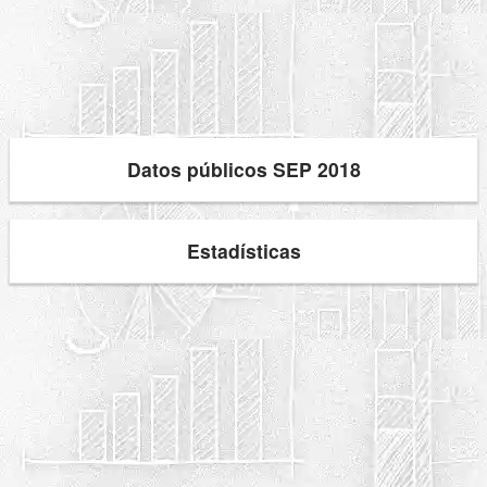
Datos públicos SEP 2018
Estadísticas