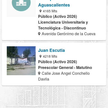
Aguascalientes
4165 Mts
Público (Activo 2026)
Licenciatura Universitaria y
Tecnológica - Discontinuo
Avenida Gerónimo de la Cueva
Juan Escutia
4218 Mts
Público (Activo 2026)
Preescolar General - Matutino
Calle Jose Angel Conchello
Davila