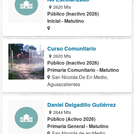
2620 Mts
Público (Inactivo 2026)
Inicial - Matutino
Curso Comunitario
2620 Mts
Público (Inactivo 2026)
Primaria Comunitario - Matutino
San Nicolás De En Medio,
Aguascalientes
Daniel Delgadillo Gutiérrez
2644 Mts
Público (Activo 2026)
Primaria General - Matutino
San Nicolás de en Medio,