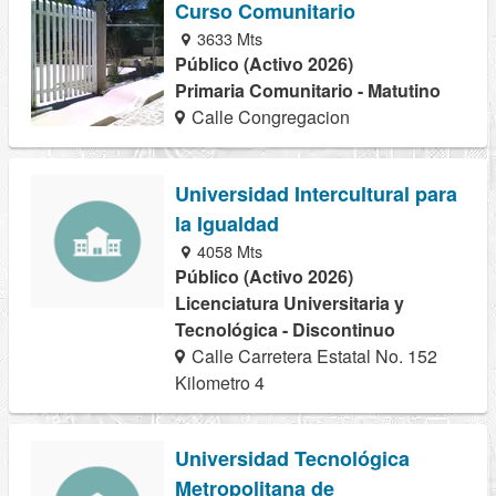
Curso Comunitario
3633 Mts
Público (Activo 2026)
Primaria Comunitario - Matutino
Calle Congregacion
Universidad Intercultural para
la Igualdad
4058 Mts
Público (Activo 2026)
Licenciatura Universitaria y
Tecnológica - Discontinuo
Calle Carretera Estatal No. 152
Kilometro 4
Universidad Tecnológica
Metropolitana de