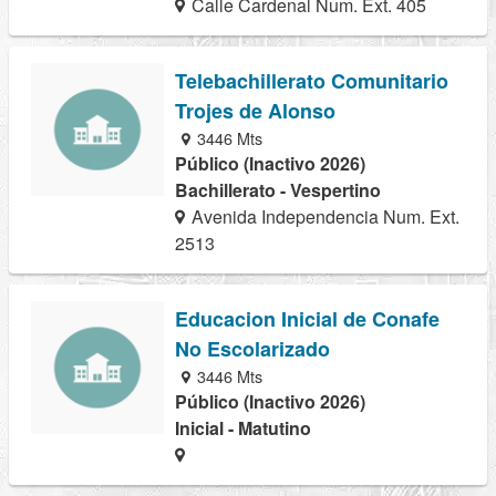
Calle Cardenal Num. Ext. 405
Telebachillerato Comunitario
Trojes de Alonso
3446 Mts
Público (Inactivo 2026)
Bachillerato - Vespertino
Avenida Independencia Num. Ext.
2513
Educacion Inicial de Conafe
No Escolarizado
3446 Mts
Público (Inactivo 2026)
Inicial - Matutino