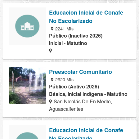
Educacion Inicial de Conafe
No Escolarizado
2241 Mts
Público (Inactivo 2026)
Inicial - Matutino
Preescolar Comunitario
2620 Mts
Público (Activo 2026)
Básica, Inicial Indígena - Matutino
San Nicolás De En Medio,
Aguascalientes
Educacion Inicial de Conafe
No Escolarizado