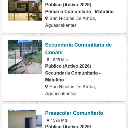
Público (Activo 2026)
Primaria Comunitario - Matutino
San Nicolás De Arriba,
Aguascalientes
Secundaria Comunitaria de
Conafe
1595 Mts
Público (Activo 2026)
Secundaria Comunitario -
Matutino
San Nicolás De Arriba,
Aguascalientes
Preescolar Comunitario
1595 Mts
Público (Activo 2026)