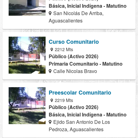
Básica, Inicial Indígena - Matutino
San Nicolás De Arriba,
Aguascalientes
Curso Comunitario
2212 Mts
Público (Activo 2026)
Primaria Comunitario - Matutino
Calle Nicolas Bravo
Preescolar Comunitario
2219 Mts
Público (Activo 2026)
Básica, Inicial Indígena - Matutino
Ejido San Antonio De Los
Pedroza, Aguascalientes