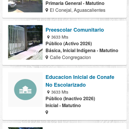
Primaria General - Matutino
El Conejal, Aguascalientes
Preescolar Comunitario
3633 Mts
Público (Activo 2026)
Básica, Inicial Indígena - Matutino
Calle Congregacion
Educacion Inicial de Conafe
No Escolarizado
3633 Mts
Público (Inactivo 2026)
Inicial - Matutino