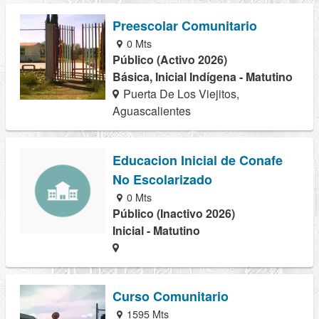
Preescolar Comunitario
0 Mts
Público (Activo 2026)
Básica, Inicial Indígena - Matutino
Puerta De Los Viejitos,
Aguascalientes
Educacion Inicial de Conafe
No Escolarizado
0 Mts
Público (Inactivo 2026)
Inicial - Matutino
Curso Comunitario
1595 Mts