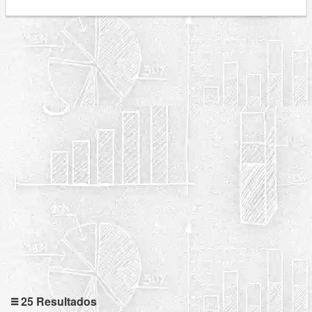
25 Resultados