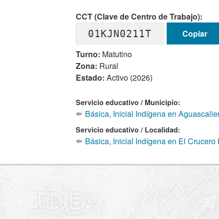
CCT (Clave de Centro de Trabajo):
01KJN0211T
Copiar
Turno:
Matutino
Zona:
Rural
Estado:
Activo (2026)
Servicio educativo / Municipio:
Básica, Inicial Indígena en Aguascalie
Servicio educativo / Localidad:
Básica, Inicial Indígena en El Crucero 