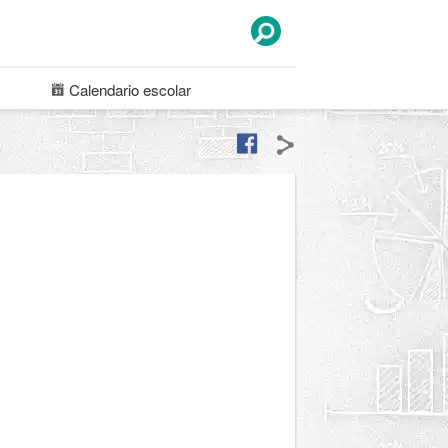
Calendario
escolar