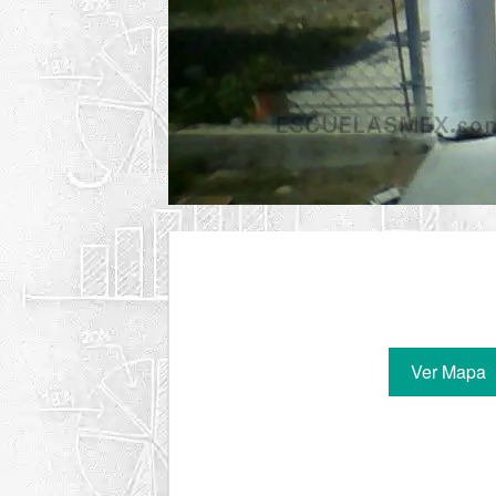
Ver Mapa