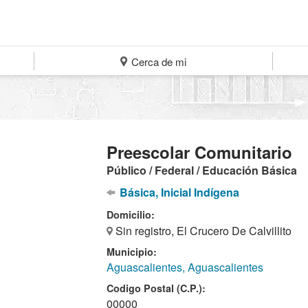
Cerca de mi
Preescolar Comunitario
Público / Federal / Educación Básica
Básica, Inicial Indígena
Domicilio:
Sin registro, El Crucero De Calvillito
Municipio:
Aguascalientes, Aguascalientes
Codigo Postal (C.P.):
00000