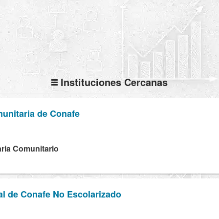
Instituciones Cercanas
unitaria de Conafe
ria Comunitario
al de Conafe No Escolarizado