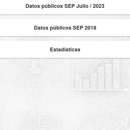
Datos públicos SEP Julio / 2023
Datos públicos SEP 2018
Estadísticas