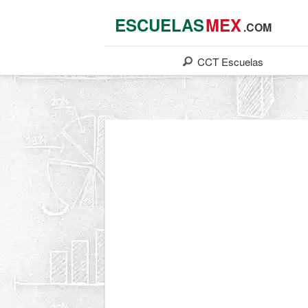
ESCUELAS
MEX
.COM
CCT
Escuelas