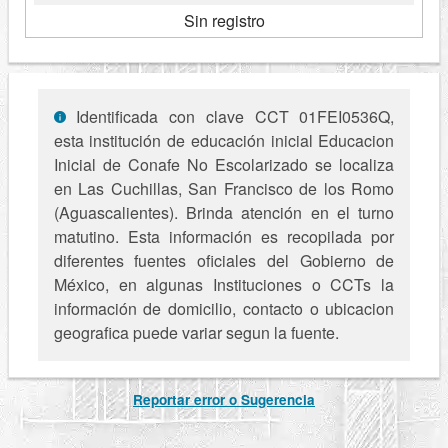
Sin registro
Identificada con clave CCT 01FEI0536Q,
esta institución de educación inicial Educacion
Inicial de Conafe No Escolarizado se localiza
en Las Cuchillas, San Francisco de los Romo
(Aguascalientes). Brinda atención en el turno
matutino. Esta información es recopilada por
diferentes fuentes oficiales del Gobierno de
México, en algunas Instituciones o CCTs la
información de domicilio, contacto o ubicacion
geografica puede variar segun la fuente.
Reportar error o Sugerencia