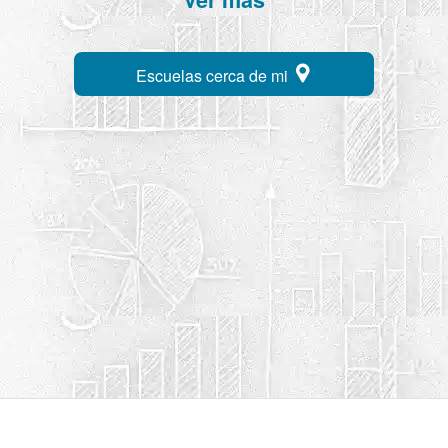
Escuelas cerca de mi