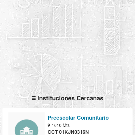
Instituciones Cercanas
Preescolar Comunitario
1610 Mts
CCT 01KJN0316N