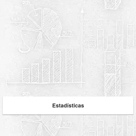
Estadísticas