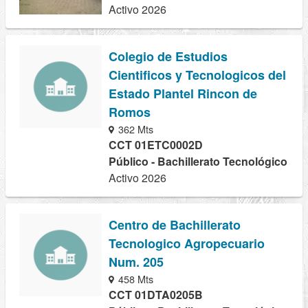
Activo 2026
Colegio de Estudios
Cientificos y Tecnologicos del
Estado Plantel Rincon de
Romos
362 Mts
CCT 01ETC0002D
Público - Bachillerato Tecnológico
Activo 2026
Centro de Bachillerato
Tecnologico Agropecuario
Num. 205
458 Mts
CCT 01DTA0205B