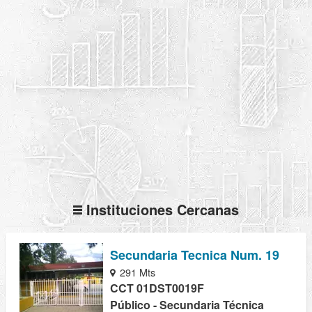
Instituciones Cercanas
Secundaria Tecnica Num. 19
291 Mts
CCT 01DST0019F
Público - Secundaria Técnica