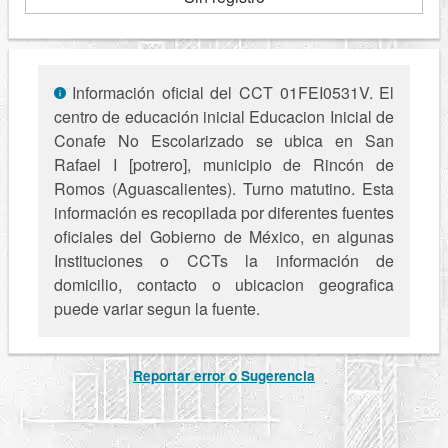
Información oficial del CCT 01FEI0531V. El
centro de educación inicial Educacion Inicial de
Conafe No Escolarizado se ubica en San
Rafael I [potrero], municipio de Rincón de
Romos (Aguascalientes). Turno matutino. Esta
información es recopilada por diferentes fuentes
oficiales del Gobierno de México, en algunas
Instituciones o CCTs la información de
domicilio, contacto o ubicacion geografica
puede variar segun la fuente.
Reportar error o Sugerencia