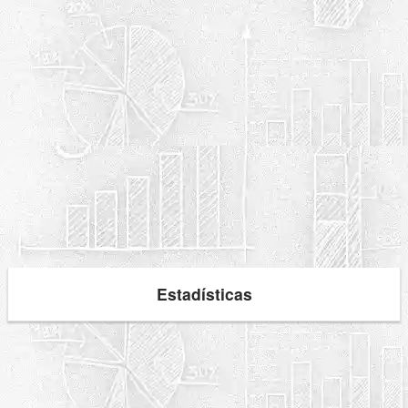
Estadísticas