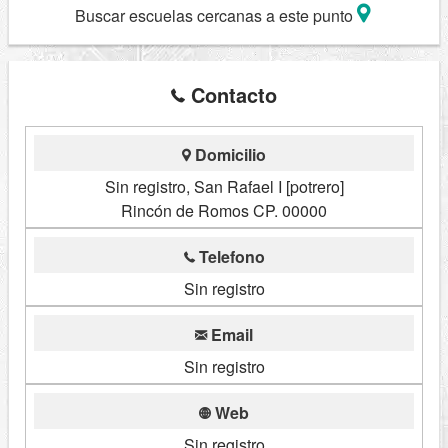
Buscar escuelas cercanas a este punto
Contacto
Domicilio
Sin registro, San Rafael I [potrero]
Rincón de Romos CP. 00000
Telefono
Sin registro
Email
Sin registro
Web
Sin registro