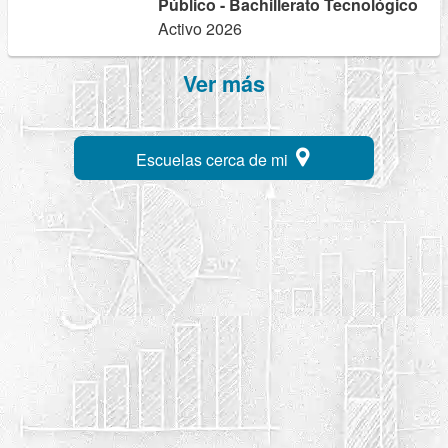
Público - Bachillerato Tecnológico
Activo 2026
Ver más
Escuelas cerca de mi