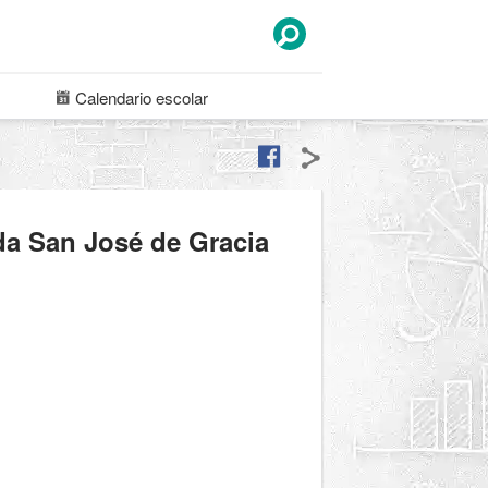
Calendario
escolar
da San José de Gracia