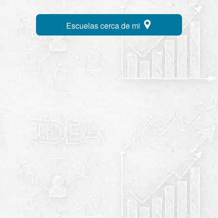
Escuelas cerca de mi