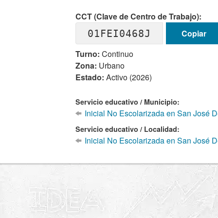
CCT (Clave de Centro de Trabajo):
01FEI0468J
Copiar
Turno:
Continuo
Zona:
Urbano
Estado:
Activo (2026)
Servicio educativo / Municipio:
Inicial No Escolarizada en San José D
Servicio educativo / Localidad:
Inicial No Escolarizada en San José D