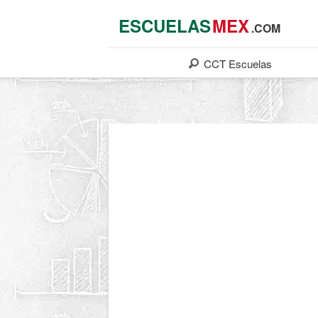
ESCUELAS
MEX
.COM
CCT
Escuelas