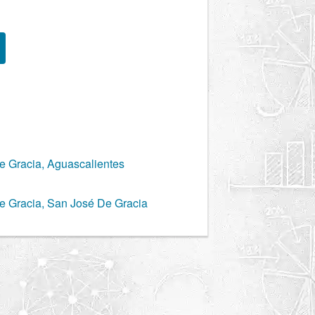
e Gracia, Aguascalientes
e Gracia, San José De Gracia