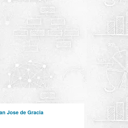
San Jose de Gracia