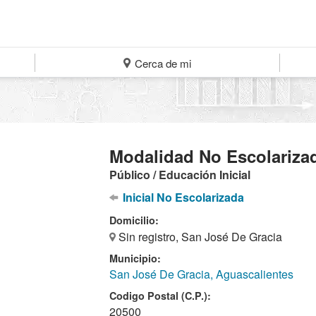
Cerca de mi
Modalidad No Escolariza
Público / Educación Inicial
Inicial No Escolarizada
Domicilio:
Sin registro, San José De Gracia
Municipio:
San José De Gracia, Aguascalientes
Codigo Postal (C.P.):
20500