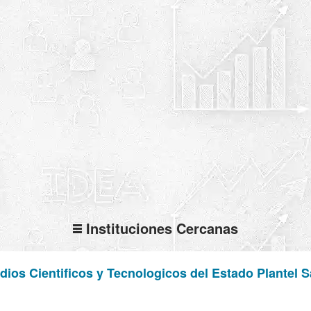
Instituciones Cercanas
dios Cientificos y Tecnologicos del Estado Plantel 