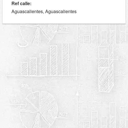
Ref calle:
Aguascalientes, Aguascalientes