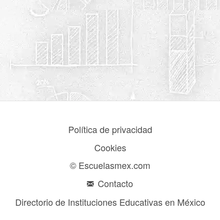
Política de privacidad
Cookies
© Escuelasmex.com
Contacto
Directorio de Instituciones Educativas en México