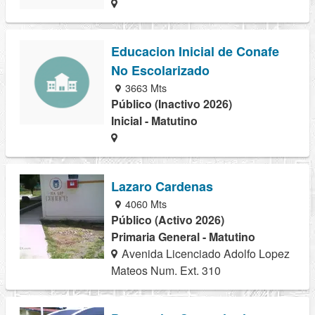
Educacion Inicial de Conafe
No Escolarizado
3663 Mts
Público (Inactivo 2026)
Inicial - Matutino
Lazaro Cardenas
4060 Mts
Público (Activo 2026)
Primaria General - Matutino
Avenida Licenciado Adolfo Lopez
Mateos Num. Ext. 310