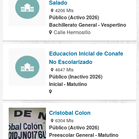
Salado
4206 Mts
Público (Activo 2026)
Bachillerato General - Vespertino
Calle Hermosillo
Educacion Inicial de Conafe
No Escolarizado
4647 Mts
Público (Inactivo 2026)
Inicial - Matutino
Cristobal Colon
6304 Mts
Público (Activo 2026)
Preescolar General - Matutino