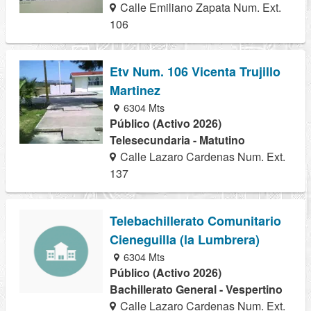
Calle Emiliano Zapata Num. Ext.
106
Etv Num. 106 Vicenta Trujillo
Martinez
6304 Mts
Público (Activo 2026)
Telesecundaria - Matutino
Calle Lazaro Cardenas Num. Ext.
137
Telebachillerato Comunitario
Cieneguilla (la Lumbrera)
6304 Mts
Público (Activo 2026)
Bachillerato General - Vespertino
Calle Lazaro Cardenas Num. Ext.