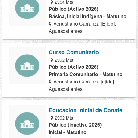
2964 Mts
Público (Activo 2026)
Básica, Inicial Indígena - Matutino
Venustiano Carranza [Ejido],
Aguascalientes
Curso Comunitario
2992 Mts
Público (Activo 2026)
Primaria Comunitario - Matutino
Venustiano Carranza [ejido],
Aguascalientes
Educacion Inicial de Conafe
2992 Mts
Público (Inactivo 2026)
Inicial - Matutino