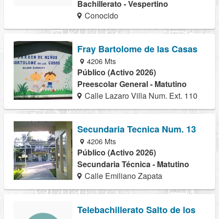
Bachillerato - Vespertino
Conocido
Fray Bartolome de las Casas
4206 Mts
Público (Activo 2026)
Preescolar General - Matutino
Calle Lazaro Villa Num. Ext. 110
Secundaria Tecnica Num. 13
4206 Mts
Público (Activo 2026)
Secundaria Técnica - Matutino
Calle Emiliano Zapata
Telebachillerato Salto de los