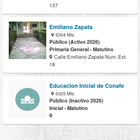
137
Emiliano Zapata
6304 Mts
Público (Activo 2026)
Primaria General - Matutino
Calle Emiliano Zapata Num. Ext.
18
Educacion Inicial de Conafe
6325 Mts
Público (Inactivo 2026)
Inicial - Matutino