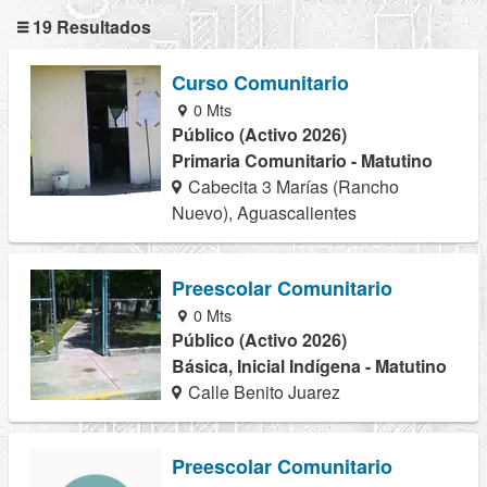
19 Resultados
Curso Comunitario
0 Mts
Público (Activo 2026)
Primaria Comunitario - Matutino
Cabecita 3 Marías (Rancho
Nuevo), Aguascalientes
Preescolar Comunitario
0 Mts
Público (Activo 2026)
Básica, Inicial Indígena - Matutino
Calle Benito Juarez
Preescolar Comunitario