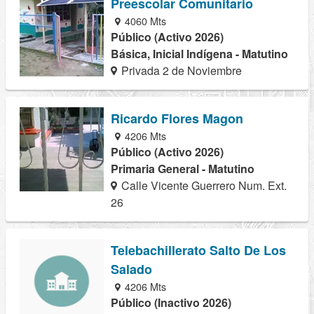
Preescolar Comunitario
4060 Mts
Público (Activo 2026)
Básica, Inicial Indígena - Matutino
Privada 2 de Noviembre
Ricardo Flores Magon
4206 Mts
Público (Activo 2026)
Primaria General - Matutino
Calle Vicente Guerrero Num. Ext.
26
Telebachillerato Salto De Los
Salado
4206 Mts
Público (Inactivo 2026)