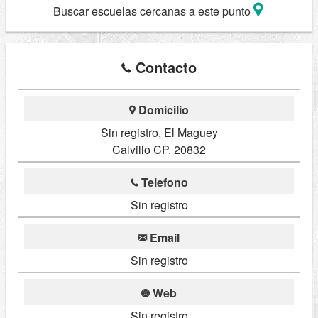
Buscar escuelas cercanas a este punto
Contacto
Domicilio
Sin registro, El Maguey
Calvillo CP. 20832
Telefono
Sin registro
Email
Sin registro
Web
Sin registro