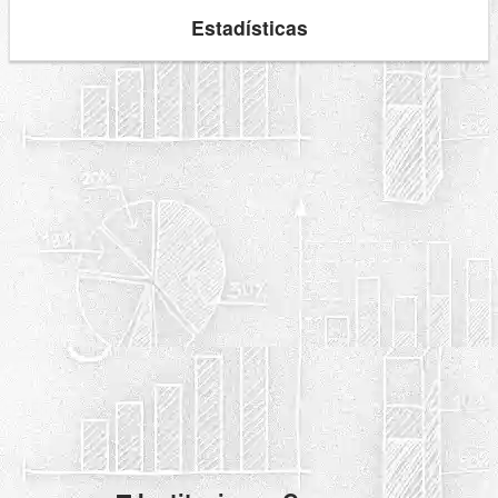
Estadísticas