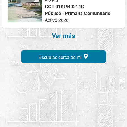
CCT 01KPR0214G
Público - Primaria Comunitario
Activo 2026
Ver más
Escuelas cerca de mi