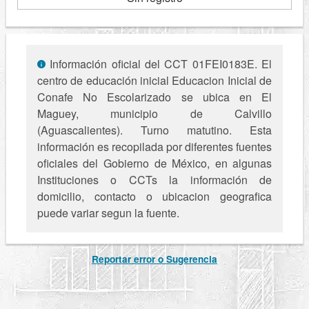
Información oficial del CCT 01FEI0183E. El
centro de educación inicial Educacion Inicial de
Conafe No Escolarizado se ubica en El
Maguey, municipio de Calvillo
(Aguascalientes). Turno matutino. Esta
información es recopilada por diferentes fuentes
oficiales del Gobierno de México, en algunas
Instituciones o CCTs la información de
domicilio, contacto o ubicacion geografica
puede variar segun la fuente.
Reportar error o Sugerencia