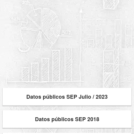
Datos públicos SEP Julio / 2023
Datos públicos SEP 2018