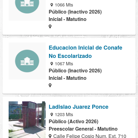
1066 Mts
Público (Inactivo 2026)
Inicial - Matutino
Educacion Inicial de Conafe
No Escolarizado
1067 Mts
Público (Inactivo 2026)
Inicial - Matutino
Ladislao Juarez Ponce
1203 Mts
Público (Activo 2026)
Preescolar General - Matutino
Calle Felipe Cosio Num. Ext. 710