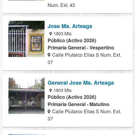
Num. Ext. 43
Jose Ma. Arteaga
1803 Mts
Público (Activo 2026)
Primaria General - Vespertino
Calle Plutarco Elias S Num. Ext.
37
General Jose Ma. Arteaga
1803 Mts
Público (Activo 2026)
Primaria General - Matutino
Calle Plutarco Elias S Num. Ext.
37