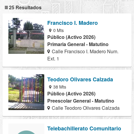
25 Resultados
Francisco I. Madero
0 Mts
Público (Activo 2026)
Primaria General - Matutino
Calle Francisco I. Madero Num.
Ext. 1
Teodoro Olivares Calzada
38 Mts
Público (Activo 2026)
Preescolar General - Matutino
Calle Teodoro Olivares Calzada
Telebachillerato Comunitario