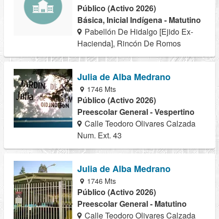
Público (Activo 2026)
Básica, Inicial Indígena - Matutino
Pabellón De Hidalgo [Ejido Ex-
Hacienda], Rincón De Romos
Julia de Alba Medrano
1746 Mts
Público (Activo 2026)
Preescolar General - Vespertino
Calle Teodoro Olivares Calzada
Num. Ext. 43
Julia de Alba Medrano
1746 Mts
Público (Activo 2026)
Preescolar General - Matutino
Calle Teodoro Olivares Calzada