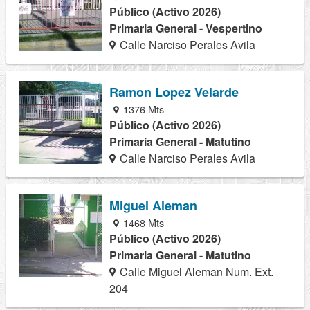
Público (Activo 2026)
Primaria General - Vespertino
Calle Narciso Perales Avila
Ramon Lopez Velarde
1376 Mts
Público (Activo 2026)
Primaria General - Matutino
Calle Narciso Perales Avila
Miguel Aleman
1468 Mts
Público (Activo 2026)
Primaria General - Matutino
Calle Miguel Aleman Num. Ext.
204