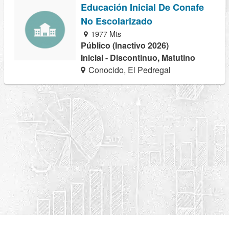
Educación Inicial De Conafe
No Escolarizado
1977 Mts
Público (Inactivo 2026)
Inicial - Discontinuo, Matutino
Conocido, El Pedregal