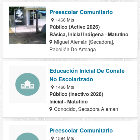
Preescolar Comunitario
1468 Mts
Público (Activo 2026)
Básica, Inicial Indígena - Matutino
Miguel Alemán [Secadora],
Pabellón De Arteaga
Educación Inicial De Conafe
No Escolarizado
1468 Mts
Público (Inactivo 2026)
Inicial - Matutino
Conocido, Secadora Aleman
Preescolar Comunitario
1594 Mts