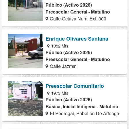
Público (Activo 2026)
Preescolar General - Matutino
Calle Octava Num. Ext. 300
Enrique Olivares Santana
1952 Mts
Público (Activo 2026)
Preescolar General - Matutino
Calle Jazmin
Preescolar Comunitario
1973 Mts
Público (Activo 2026)
Básica, Inicial Indígena - Matutino
El Pedregal, Pabellón De Arteaga