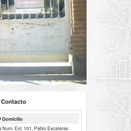
Contacto
Domicilio
a Num. Ext. 101, Pablo Escaleras