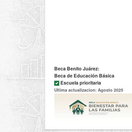
Beca Benito Juárez:
Beca de Educación Básica
Escuela prioritaria
Ultima actualizacion: Agosto 2025