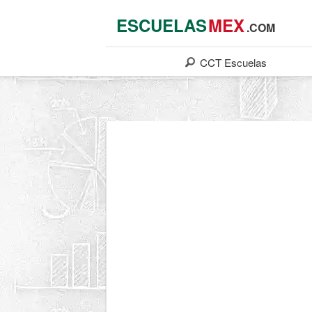
ESCUELAS
MEX
.COM
CCT
Escuelas