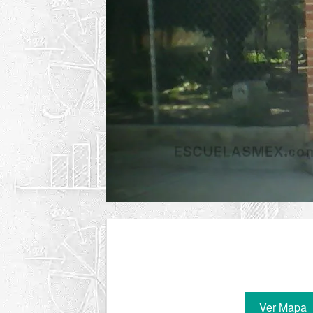
Ver Mapa