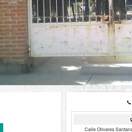
Calle Olivares Santan