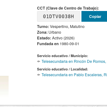
CCT (Clave de Centro de Trabajo):
01DTV0038H
Copiar
Turno:
Vespertino, Matutino
Zona:
Urbano
Estado:
Activo (2026)
Fundada en
1980-09-01
Servicio educativo / Municipio:
Telesecundaria en Rincón De Romos, 
Servicio educativo / Localidad:
Telesecundaria en Pablo Escaleras, 