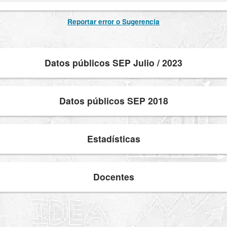
Reportar error o Sugerencia
Datos públicos SEP Julio / 2023
Datos públicos SEP 2018
Estadísticas
Docentes