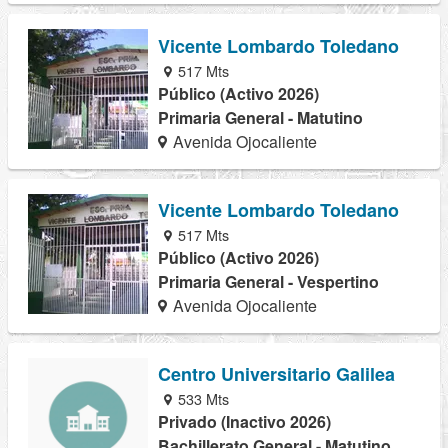
Vicente Lombardo Toledano
517 Mts
Público (Activo 2026)
Primaria General - Matutino
Avenida Ojocaliente
Vicente Lombardo Toledano
517 Mts
Público (Activo 2026)
Primaria General - Vespertino
Avenida Ojocaliente
Centro Universitario Galilea
533 Mts
Privado (Inactivo 2026)
Bachillerato General - Matutino