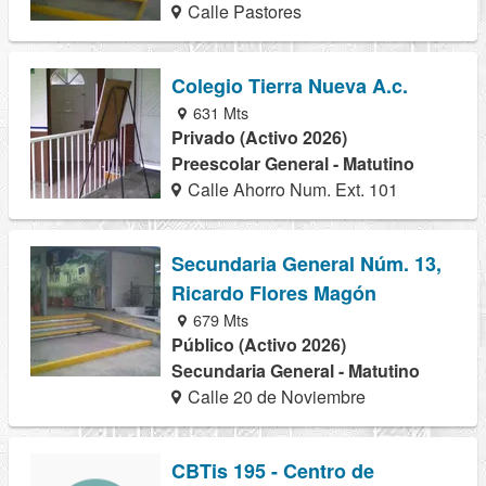
Calle Pastores
Colegio Tierra Nueva A.c.
631 Mts
Privado (Activo 2026)
Preescolar General - Matutino
Calle Ahorro Num. Ext. 101
Secundaria General Núm. 13,
Ricardo Flores Magón
679 Mts
Público (Activo 2026)
Secundaria General - Matutino
Calle 20 de Noviembre
CBTis 195 - Centro de