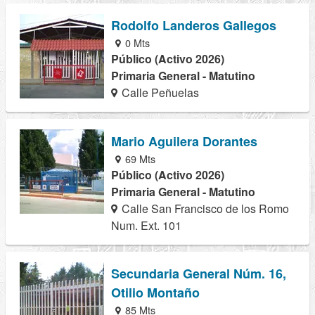
Rodolfo Landeros Gallegos
0 Mts
Público (Activo 2026)
Primaria General - Matutino
Calle Peñuelas
Mario Aguilera Dorantes
69 Mts
Público (Activo 2026)
Primaria General - Matutino
Calle San Francisco de los Romo
Num. Ext. 101
Secundaria General Núm. 16,
Otilio Montaño
85 Mts