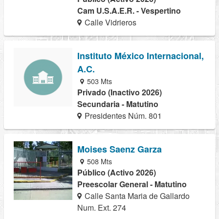
Cam U.S.A.E.R. - Vespertino
Calle Vidrieros
Instituto México Internacional,
A.C.
503 Mts
Privado (Inactivo 2026)
Secundaria - Matutino
Presidentes Núm. 801
Moises Saenz Garza
508 Mts
Público (Activo 2026)
Preescolar General - Matutino
Calle Santa Maria de Gallardo
Num. Ext. 274