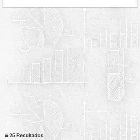
25 Resultados