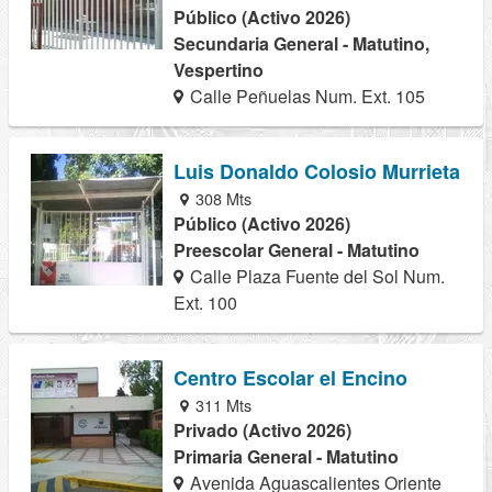
Público (Activo 2026)
Secundaria General - Matutino,
Vespertino
Calle Peñuelas Num. Ext. 105
Luis Donaldo Colosio Murrieta
308 Mts
Público (Activo 2026)
Preescolar General - Matutino
Calle Plaza Fuente del Sol Num.
Ext. 100
Centro Escolar el Encino
311 Mts
Privado (Activo 2026)
Primaria General - Matutino
Avenida Aguascalientes Oriente