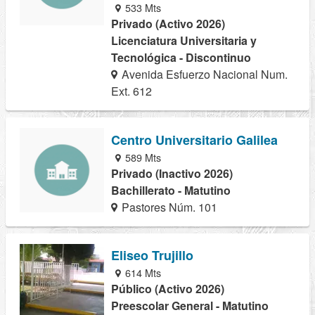
533 Mts
Privado (Activo 2026)
Licenciatura Universitaria y
Tecnológica - Discontinuo
Avenida Esfuerzo Nacional Num.
Ext. 612
Centro Universitario Galilea
589 Mts
Privado (Inactivo 2026)
Bachillerato - Matutino
Pastores Núm. 101
Eliseo Trujillo
614 Mts
Público (Activo 2026)
Preescolar General - Matutino