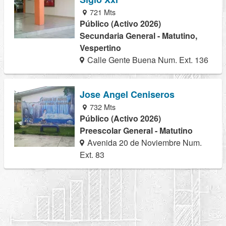
721 Mts
Público (Activo 2026)
Secundaria General - Matutino,
Vespertino
Calle Gente Buena Num. Ext. 136
Jose Angel Ceniseros
732 Mts
Público (Activo 2026)
Preescolar General - Matutino
Avenida 20 de Noviembre Num.
Ext. 83