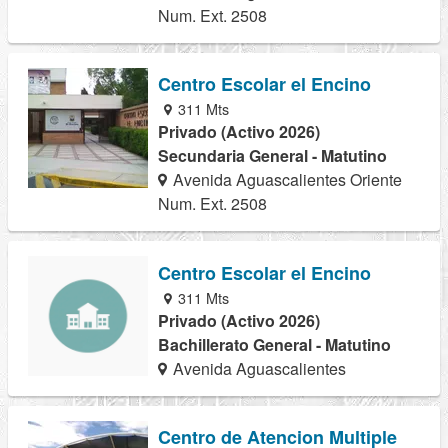
Num. Ext. 2508
Centro Escolar el Encino
311 Mts
Privado (Activo 2026)
Secundaria General - Matutino
Avenida Aguascalientes Oriente
Num. Ext. 2508
Centro Escolar el Encino
311 Mts
Privado (Activo 2026)
Bachillerato General - Matutino
Avenida Aguascalientes
Centro de Atencion Multiple