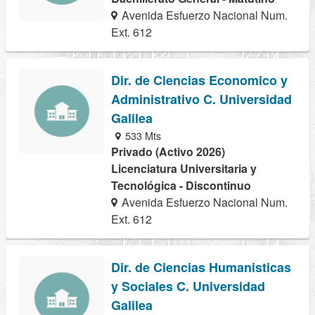
Avenida Esfuerzo Nacional Num.
Ext. 612
Dir. de Ciencias Economico y
Administrativo C. Universidad
Galilea
533 Mts
Privado (Activo 2026)
Licenciatura Universitaria y
Tecnológica - Discontinuo
Avenida Esfuerzo Nacional Num.
Ext. 612
Dir. de Ciencias Humanisticas
y Sociales C. Universidad
Galilea